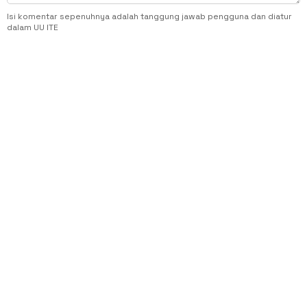
Isi komentar sepenuhnya adalah tanggung jawab pengguna dan diatur
dalam UU ITE