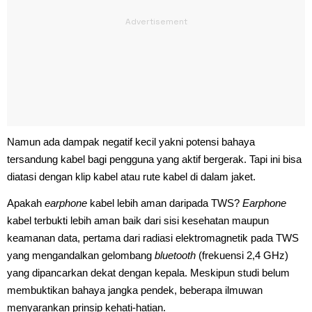
Namun ada dampak negatif kecil yakni potensi bahaya
tersandung kabel bagi pengguna yang aktif bergerak. Tapi ini bisa
diatasi dengan klip kabel atau rute kabel di dalam jaket.
Apakah
earphone
kabel lebih aman daripada TWS?
Earphone
kabel terbukti lebih aman baik dari sisi kesehatan maupun
keamanan data, pertama dari radiasi elektromagnetik pada TWS
yang mengandalkan gelombang
bluetooth
(frekuensi 2,4 GHz)
yang dipancarkan dekat dengan kepala. Meskipun studi belum
membuktikan bahaya jangka pendek, beberapa ilmuwan
menyarankan prinsip kehati-hatian.