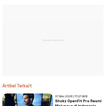
Artikel Terkait
07 Mei 2026 | 17:21 WIB
Shokz OpenFit Pro Resmi
Meluncur di Indonesia,