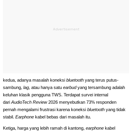
kedua, adanya masalah koneksi
bluetooth
yang terus putus-
sambung,
lag
, atau hanya satu
earbud
yang tersambung adalah
keluhan klasik pengguna TWS. Terdapat survei internal
dari
AudioTech Review
2026 menyebutkan 73% responden
pernah mengalami frustrasi karena koneksi
bluetooth
yang tidak
stabil.
Earphone
kabel bebas dari masalah itu.
Ketiga, harga yang lebih ramah di kantong,
earphone
kabel