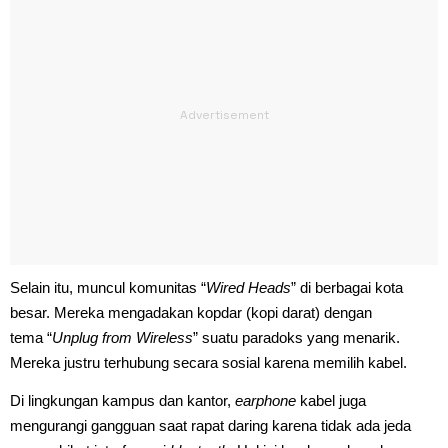
Selain itu, muncul komunitas “
Wired Heads
” di berbagai kota
besar. Mereka mengadakan kopdar (kopi darat) dengan
tema “
Unplug from Wireless
” suatu paradoks yang menarik.
Mereka justru terhubung secara sosial karena memilih kabel.
Di lingkungan kampus dan kantor,
earphone
kabel juga
mengurangi gangguan saat rapat daring karena tidak ada jeda