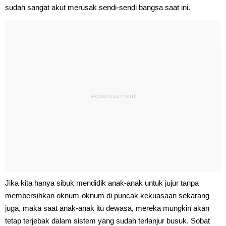
sudah sangat akut merusak sendi-sendi bangsa saat ini.
Jika kita hanya sibuk mendidik anak-anak untuk jujur tanpa
membersihkan oknum-oknum di puncak kekuasaan sekarang
juga, maka saat anak-anak itu dewasa, mereka mungkin akan
tetap terjebak dalam sistem yang sudah terlanjur busuk. Sobat