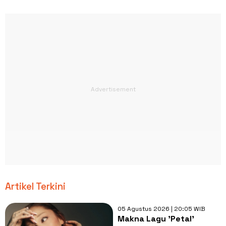
Artikel Terkini
05 Agustus 2026 | 20:05 WIB
Makna Lagu 'Petal'