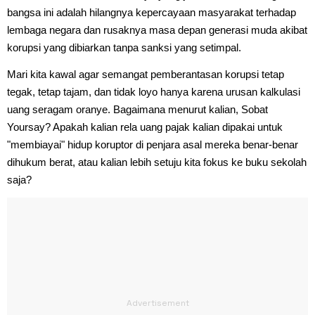
bangsa ini adalah hilangnya kepercayaan masyarakat terhadap
lembaga negara dan rusaknya masa depan generasi muda akibat
korupsi yang dibiarkan tanpa sanksi yang setimpal.
Mari kita kawal agar semangat pemberantasan korupsi tetap
tegak, tetap tajam, dan tidak loyo hanya karena urusan kalkulasi
uang seragam oranye. Bagaimana menurut kalian, Sobat
Yoursay? Apakah kalian rela uang pajak kalian dipakai untuk
"membiayai" hidup koruptor di penjara asal mereka benar-benar
dihukum berat, atau kalian lebih setuju kita fokus ke buku sekolah
saja?