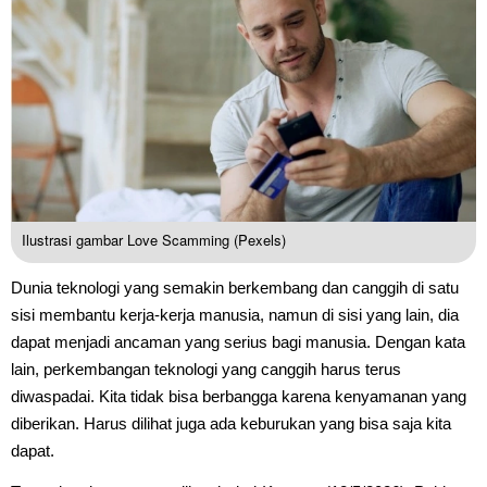
Ilustrasi gambar Love Scamming (Pexels)
Dunia teknologi yang semakin berkembang dan canggih di satu
sisi membantu kerja-kerja manusia, namun di sisi yang lain, dia
dapat menjadi ancaman yang serius bagi manusia. Dengan kata
lain, perkembangan teknologi yang canggih harus terus
diwaspadai. Kita tidak bisa berbangga karena kenyamanan yang
diberikan. Harus dilihat juga ada keburukan yang bisa saja kita
dapat.