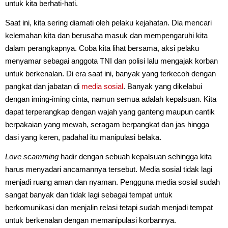
untuk kita berhati-hati.
Saat ini, kita sering diamati oleh pelaku kejahatan. Dia mencari
kelemahan kita dan berusaha masuk dan mempengaruhi kita
dalam perangkapnya. Coba kita lihat bersama, aksi pelaku
menyamar sebagai anggota TNI dan polisi lalu mengajak korban
untuk berkenalan. Di era saat ini, banyak yang terkecoh dengan
pangkat dan jabatan di
media sosial
. Banyak yang dikelabui
dengan iming-iming cinta, namun semua adalah kepalsuan. Kita
dapat terperangkap dengan wajah yang ganteng maupun cantik
berpakaian yang mewah, seragam berpangkat dan jas hingga
dasi yang keren, padahal itu manipulasi belaka.
Love scamming
hadir dengan sebuah kepalsuan sehingga kita
harus menyadari ancamannya tersebut. Media sosial tidak lagi
menjadi ruang aman dan nyaman. Pengguna media sosial sudah
sangat banyak dan tidak lagi sebagai tempat untuk
berkomunikasi dan menjalin relasi tetapi sudah menjadi tempat
untuk berkenalan dengan memanipulasi korbannya.