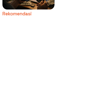
Rekomendasi