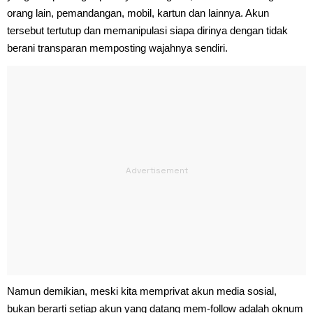
orang lain, pemandangan, mobil, kartun dan lainnya. Akun
tersebut tertutup dan memanipulasi siapa dirinya dengan tidak
berani transparan memposting wajahnya sendiri.
Namun demikian, meski kita memprivat akun media sosial,
bukan berarti setiap akun yang datang mem-follow adalah oknum