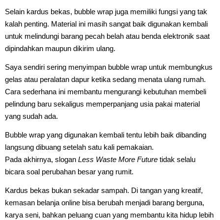
Selain kardus bekas, bubble wrap juga memiliki fungsi yang tak
kalah penting. Material ini masih sangat baik digunakan kembali
untuk melindungi barang pecah belah atau benda elektronik saat
dipindahkan maupun dikirim ulang.
Saya sendiri sering menyimpan bubble wrap untuk membungkus
gelas atau peralatan dapur ketika sedang menata ulang rumah.
Cara sederhana ini membantu mengurangi kebutuhan membeli
pelindung baru sekaligus memperpanjang usia pakai material
yang sudah ada.
Bubble wrap yang digunakan kembali tentu lebih baik dibanding
langsung dibuang setelah satu kali pemakaian.
Pada akhirnya, slogan
Less Waste More Future
tidak selalu
bicara soal perubahan besar yang rumit.
Kardus bekas bukan sekadar sampah. Di tangan yang kreatif,
kemasan belanja online bisa berubah menjadi barang berguna,
karya seni, bahkan peluang cuan yang membantu kita hidup lebih