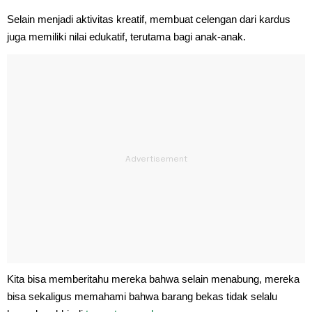
Selain menjadi aktivitas kreatif, membuat celengan dari kardus
juga memiliki nilai edukatif, terutama bagi anak-anak.
Kita bisa memberitahu mereka bahwa selain menabung, mereka
bisa sekaligus memahami bahwa barang bekas tidak selalu