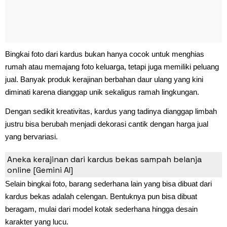
Bingkai foto dari kardus bukan hanya cocok untuk menghias
rumah atau memajang foto keluarga, tetapi juga memiliki peluang
jual. Banyak produk kerajinan berbahan daur ulang yang kini
diminati karena dianggap unik sekaligus ramah lingkungan.
Dengan sedikit kreativitas, kardus yang tadinya dianggap limbah
justru bisa berubah menjadi dekorasi cantik dengan harga jual
yang bervariasi.
2. Celengan
Aneka kerajinan dari kardus bekas sampah belanja
online [Gemini AI]
Selain bingkai foto, barang sederhana lain yang bisa dibuat dari
kardus bekas adalah celengan. Bentuknya pun bisa dibuat
beragam, mulai dari model kotak sederhana hingga desain
karakter yang lucu.