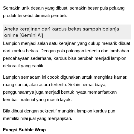
Semakin unik desain yang dibuat, semakin besar pula peluang
produk tersebut diminati pembeli.
6. Lampion
Aneka kerajinan dari kardus bekas sampah belanja
online [Gemini AI]
Lampion menjadi salah satu kerajinan yang cukup menarik dibuat
dari kardus bekas. Dengan pola potongan tertentu dan tambahan
pencahayaan sederhana, kardus bisa berubah menjadi lampion
dekoratif yang cantik.
Lampion semacam ini cocok digunakan untuk menghias kamar,
ruang santai, atau acara tertentu. Selain hemat biaya,
penggunaannya juga menjadi bentuk nyata memanfaatkan
kembali material yang masih layak.
Bila dibuat dengan sekreatif mungkin, lampion kardus pun
memiliki nilai jual yang menjanjikan.
Fungsi Bubble Wrap