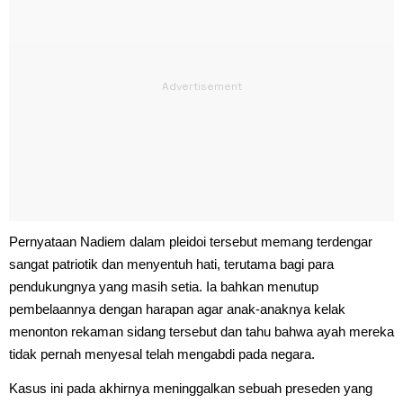
Pernyataan Nadiem dalam pleidoi tersebut memang terdengar
sangat patriotik dan menyentuh hati, terutama bagi para
pendukungnya yang masih setia. Ia bahkan menutup
pembelaannya dengan harapan agar anak-anaknya kelak
menonton rekaman sidang tersebut dan tahu bahwa ayah mereka
tidak pernah menyesal telah mengabdi pada negara.
Kasus ini pada akhirnya meninggalkan sebuah preseden yang