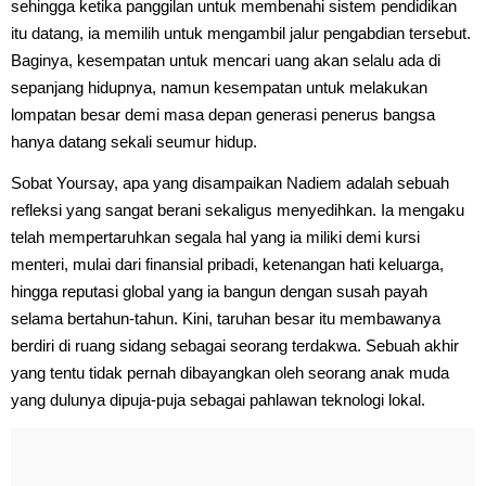
sehingga ketika panggilan untuk membenahi sistem pendidikan
itu datang, ia memilih untuk mengambil jalur pengabdian tersebut.
Baginya, kesempatan untuk mencari uang akan selalu ada di
sepanjang hidupnya, namun kesempatan untuk melakukan
lompatan besar demi masa depan generasi penerus bangsa
hanya datang sekali seumur hidup.
Sobat Yoursay, apa yang disampaikan Nadiem adalah sebuah
refleksi yang sangat berani sekaligus menyedihkan. Ia mengaku
telah mempertaruhkan segala hal yang ia miliki demi kursi
menteri, mulai dari finansial pribadi, ketenangan hati keluarga,
hingga reputasi global yang ia bangun dengan susah payah
selama bertahun-tahun. Kini, taruhan besar itu membawanya
berdiri di ruang sidang sebagai seorang terdakwa. Sebuah akhir
yang tentu tidak pernah dibayangkan oleh seorang anak muda
yang dulunya dipuja-puja sebagai pahlawan teknologi lokal.