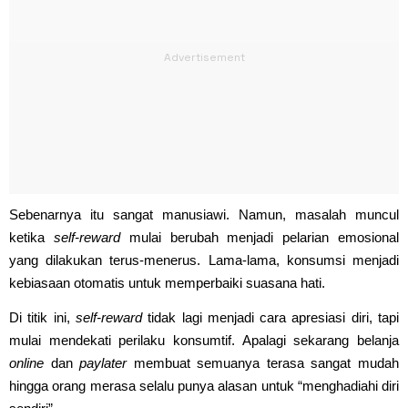
Sebenarnya itu sangat manusiawi. Namun, masalah muncul
ketika
self-reward
mulai berubah menjadi pelarian emosional
yang dilakukan terus-menerus. Lama-lama, konsumsi menjadi
kebiasaan otomatis untuk memperbaiki suasana hati.
Di titik ini,
self-reward
tidak lagi menjadi cara apresiasi diri, tapi
mulai mendekati perilaku konsumtif. Apalagi sekarang belanja
online
dan
paylater
membuat semuanya terasa sangat mudah
hingga orang merasa selalu punya alasan untuk “menghadiahi diri