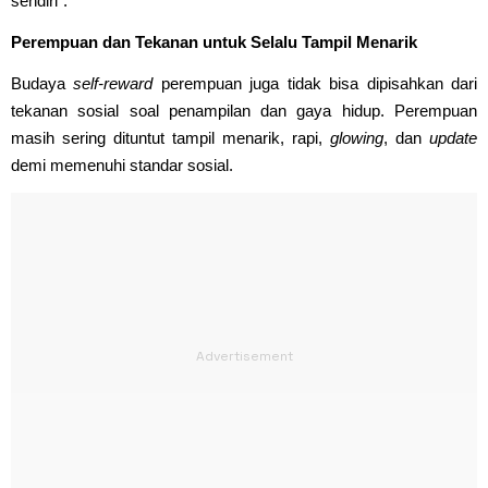
sendiri”.
Perempuan dan Tekanan untuk Selalu Tampil Menarik
Budaya
self-reward
perempuan juga tidak bisa dipisahkan dari
tekanan sosial soal penampilan dan gaya hidup. Perempuan
masih sering dituntut tampil menarik, rapi,
glowing
, dan
update
demi memenuhi standar sosial.