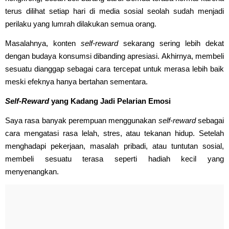
terus dilihat setiap hari di media sosial seolah sudah menjadi
perilaku yang lumrah dilakukan semua orang.
Masalahnya, konten
self-reward
sekarang sering lebih dekat
dengan budaya konsumsi dibanding apresiasi. Akhirnya, membeli
sesuatu dianggap sebagai cara tercepat untuk merasa lebih baik
meski efeknya hanya bertahan sementara.
Self-Reward
yang Kadang Jadi Pelarian Emosi
Saya rasa banyak perempuan menggunakan
self-reward
sebagai
cara mengatasi rasa lelah, stres, atau tekanan hidup. Setelah
menghadapi pekerjaan, masalah pribadi, atau tuntutan sosial,
membeli sesuatu terasa seperti hadiah kecil yang
menyenangkan.