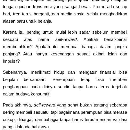
tengah godaan konsumsi yang sangat besar. Promo ada setiap
hari, tren terus berganti, dan media sosial selalu menghadirkan
alasan baru untuk belanja.
Karena itu, penting untuk mulai lebih sadar sebelum membeli
sesuatu atas nama
self-reward
. Apakah benar-benar
membutuhkan? Apakah itu membuat bahagia dalam jangka
panjang? Atau hanya kesenangan sesaat akibat lelah dan
impulsif?
Sebenarnya, menikmati hidup dan mengatur finansial bisa
berjalan bersamaan. Perempuan tetap bisa memberi
penghargaan pada dirinya sendiri tanpa harus terus terjebak
dalam budaya konsumtif.
Pada akhirnya,
self-reward
yang sehat bukan tentang seberapa
sering membeli sesuatu, tapi bagaimana perempuan bisa merasa
cukup, dihargai, dan bahagia tanpa harus terus mencari validasi
yang tidak ada habisnya.