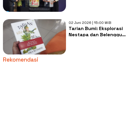
Indonesia!
02 Juni 2026 | 15:00 WIB
Tarian Bumi: Eksplorasi
Nestapa dan Belenggu
Kasta Perempuan di Bali
Rekomendasi