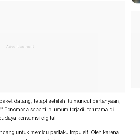
aket datang, tetapi setelah itu muncul pertanyaan,
?” Fenomena seperti ini umum terjadi, terutama di
udaya konsumsi digital.
cang untuk memicu perilaku impulsif. Oleh karena