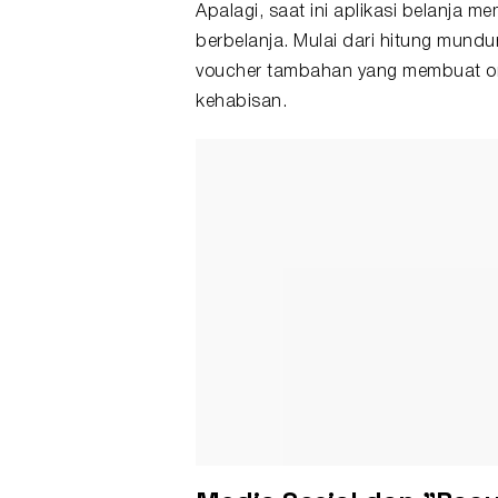
Apalagi, saat ini aplikasi belanja 
berbelanja. Mulai dari hitung mundur
voucher tambahan yang membuat or
kehabisan.