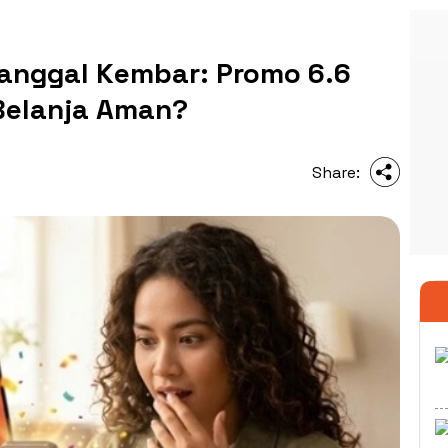
Tanggal Kembar: Promo 6.6
Belanja Aman?
Share: