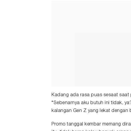
Kadang ada rasa puas sesaat saat p
“Sebenarnya aku butuh ini tidak, ya
kalangan Gen Z yang lekat dengan b
Promo tanggal kembar memang diran