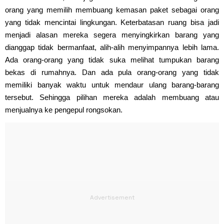
orang yang memilih membuang kemasan paket sebagai orang
yang tidak mencintai lingkungan. Keterbatasan ruang bisa jadi
menjadi alasan mereka segera menyingkirkan barang yang
dianggap tidak bermanfaat, alih-alih menyimpannya lebih lama.
Ada orang-orang yang tidak suka melihat tumpukan barang
bekas di rumahnya. Dan ada pula orang-orang yang tidak
memiliki banyak waktu untuk mendaur ulang barang-barang
tersebut. Sehingga pilihan mereka adalah membuang atau
menjualnya ke pengepul rongsokan.