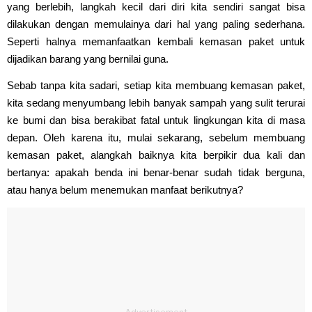
yang berlebih, langkah kecil dari diri kita sendiri sangat bisa
dilakukan dengan memulainya dari hal yang paling sederhana.
Seperti halnya memanfaatkan kembali kemasan paket untuk
dijadikan barang yang bernilai guna.
Sebab tanpa kita sadari, setiap kita membuang kemasan paket,
kita sedang menyumbang lebih banyak sampah yang sulit terurai
ke bumi dan bisa berakibat fatal untuk lingkungan kita di masa
depan. Oleh karena itu, mulai sekarang, sebelum membuang
kemasan paket, alangkah baiknya kita berpikir dua kali dan
bertanya: apakah benda ini benar-benar sudah tidak berguna,
atau hanya belum menemukan manfaat berikutnya?