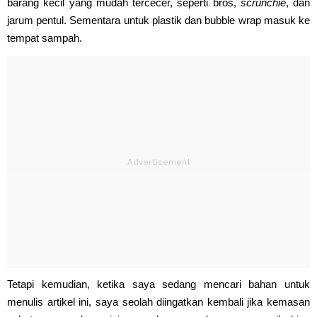
barang kecil yang mudah tercecer, seperti bros,
scrunchie
, dan
jarum pentul. Sementara untuk plastik dan bubble wrap masuk ke
tempat sampah.
Tetapi kemudian, ketika saya sedang mencari bahan untuk
menulis artikel ini, saya seolah diingatkan kembali jika kemasan