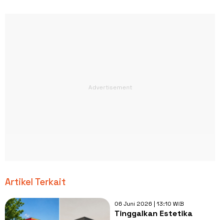
Artikel Terkait
06 Juni 2026 | 13:10 WIB
Tinggalkan Estetika