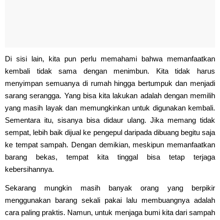
Di sisi lain, kita pun perlu memahami bahwa memanfaatkan
kembali tidak sama dengan menimbun. Kita tidak harus
menyimpan semuanya di rumah hingga bertumpuk dan menjadi
sarang serangga. Yang bisa kita lakukan adalah dengan memilih
yang masih layak dan memungkinkan untuk digunakan kembali.
Sementara itu, sisanya bisa didaur ulang. Jika memang tidak
sempat, lebih baik dijual ke pengepul daripada dibuang begitu saja
ke tempat sampah. Dengan demikian, meskipun memanfaatkan
barang bekas, tempat kita tinggal bisa tetap terjaga
kebersihannya.
Sekarang mungkin masih banyak orang yang berpikir
menggunakan barang sekali pakai lalu membuangnya adalah
cara paling praktis. Namun, untuk menjaga bumi kita dari sampah