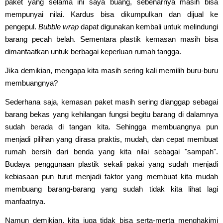
paket yang selama ini saya buang, sebenarnya masih bisa
mempunyai nilai. Kardus bisa dikumpulkan dan dijual ke
pengepul.
Bubble wrap
dapat digunakan kembali untuk melindungi
barang pecah belah. Sementara plastik kemasan masih bisa
dimanfaatkan untuk berbagai keperluan rumah tangga.
Jika demikian, mengapa kita masih sering kali memilih buru-buru
membuangnya?
Sederhana saja, kemasan paket masih sering dianggap sebagai
barang bekas yang kehilangan fungsi begitu barang di dalamnya
sudah berada di tangan kita. Sehingga membuangnya pun
menjadi pilihan yang dirasa praktis, mudah, dan cepat membuat
rumah bersih dari benda yang kita nilai sebagai "sampah".
Budaya penggunaan plastik sekali pakai yang sudah menjadi
kebiasaan pun turut menjadi faktor yang membuat kita mudah
membuang barang-barang yang sudah tidak kita lihat lagi
manfaatnya.
Namun demikian, kita juga tidak bisa serta-merta menghakimi