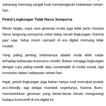
sekarang memang sangat kuat mempengaruhi kebiasaan sehari-
hari.
Peduli Lingkungan Tidak Harus Sempurna
Meski begitu, saya rasa generasi muda juga tidak perlu merasa
harus langsung sempurna untuk hidup ramah lingkungan. Karena
jujur saja, hidup minim sampah di era digital memang tidak
mudah.
Yang paling penting sebenarnya adalah mulai lebih sadar
terhadap kebiasaan konsumsi sendiri. Bukan menjaga lingkungan
dengan cara paling estetik atau
sustainable
di media sosial, tapi
konsisten dalam kebiasaan sehari-hari.
Ingat, peduli lingkungan juga bukan hanya soal memakai produk
eco-friendly
, tapi belajar membeli seperlunya. Karena Bumi
membutuhkan generasi yang benar-benar berani mengurangi
budaya konsumtif di era digital ini.