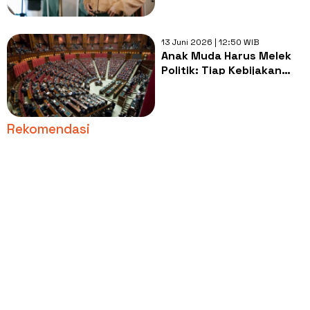
13 Juni 2026 | 12:50 WIB
Anak Muda Harus Melek
Politik: Tiap Kebijakan
Menentukan Nasib Warga
Negara
Rekomendasi