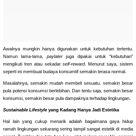
Awalnya mungkin hanya digunakan untuk kebutuhan tertentu.
Namun lama-lama,
paylater
juga dipakai untuk “kebutuhan”
mengikuti tren atau sekadar
self-reward
. Menurut saya, sistem
seperti ini membuat budaya konsumtif semakin terasa normal.
Masalahnya, semakin mudah membeli sesuatu, semakin besar
pula potensi konsumsi berlebihan. Dan tentu saja, semakin besar
konsumsi, semakin besar pula dampaknya terhadap lingkungan.
Sustainable Lifestyle
yang Kadang Hanya Jadi Estetika
Hal lain yang cukup menarik adalah bagaimana gaya hidup
ramah lingkungan sekarang sering tampil sangat estetik di media