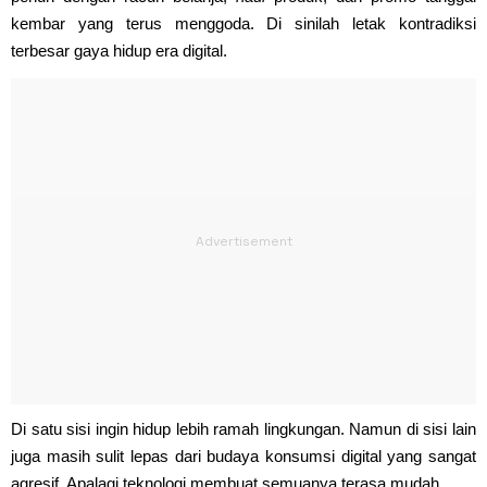
kembar yang terus menggoda. Di sinilah letak kontradiksi
terbesar gaya hidup era digital.
Di satu sisi ingin hidup lebih ramah lingkungan. Namun di sisi lain
juga masih sulit lepas dari budaya konsumsi digital yang sangat
agresif. Apalagi teknologi membuat semuanya terasa mudah.