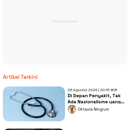
Artikel Terkini
06 Agustus 2026 | 20:15 WIB
Di Depan Penyakit, Tak
Ada Nasionalisme yang
Lebih Penting dari
Oktavia Ningrum
Kesembuhan