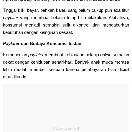
Tinggal klik, bayar, bahkan kalau uang belum cukup pun ada fitur
paylater
yang membuat belanja tetap bisa dilakukan. Akibatnya,
konsumsi menjadi semakin sulit dikontrol dan mengaburkan
kebutuhan dengan keinginan sesaat.
Paylater
dan Budaya Konsumsi Instan
Kemunculan
paylater
membuat kebiasaan belanja
online
semakin
dekat dengan kehidupan sehari-hari. Banyak anak muda merasa
lebih mudah membeli sesuatu karena pembayaran bisa dicicil
atau ditunda.