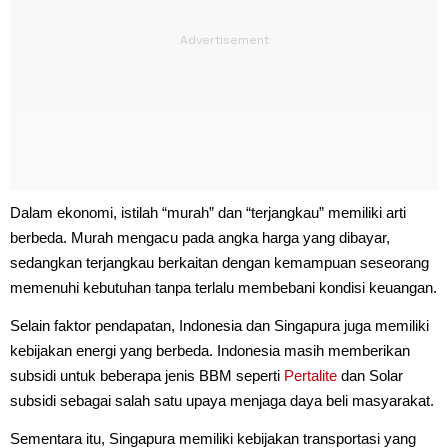
Dalam ekonomi, istilah “murah” dan “terjangkau” memiliki arti
berbeda. Murah mengacu pada angka harga yang dibayar,
sedangkan terjangkau berkaitan dengan kemampuan seseorang
memenuhi kebutuhan tanpa terlalu membebani kondisi keuangan.
Selain faktor pendapatan, Indonesia dan Singapura juga memiliki
kebijakan energi yang berbeda. Indonesia masih memberikan
subsidi untuk beberapa jenis BBM seperti
Pertalite
dan Solar
subsidi sebagai salah satu upaya menjaga daya beli masyarakat.
Sementara itu, Singapura memiliki kebijakan transportasi yang