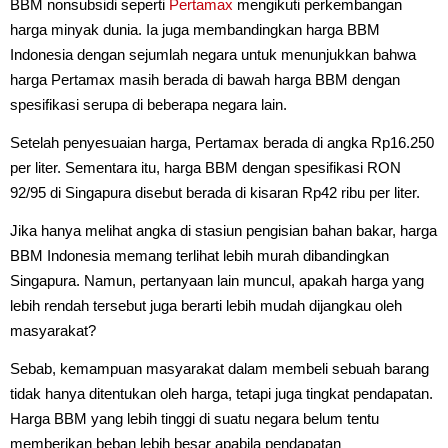
BBM nonsubsidi seperti
Pertamax
mengikuti perkembangan
harga minyak dunia. Ia juga membandingkan harga BBM
Indonesia dengan sejumlah negara untuk menunjukkan bahwa
harga Pertamax masih berada di bawah harga BBM dengan
spesifikasi serupa di beberapa negara lain.
Setelah penyesuaian harga, Pertamax berada di angka Rp16.250
per liter. Sementara itu, harga BBM dengan spesifikasi RON
92/95 di Singapura disebut berada di kisaran Rp42 ribu per liter.
Jika hanya melihat angka di stasiun pengisian bahan bakar, harga
BBM Indonesia memang terlihat lebih murah dibandingkan
Singapura. Namun, pertanyaan lain muncul, apakah harga yang
lebih rendah tersebut juga berarti lebih mudah dijangkau oleh
masyarakat?
Sebab, kemampuan masyarakat dalam membeli sebuah barang
tidak hanya ditentukan oleh harga, tetapi juga tingkat pendapatan.
Harga BBM yang lebih tinggi di suatu negara belum tentu
memberikan beban lebih besar apabila pendapatan