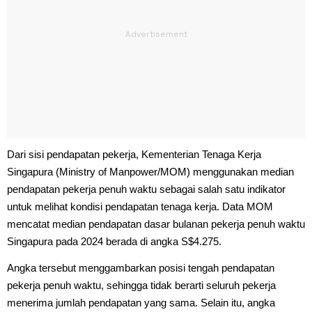
Dari sisi pendapatan pekerja, Kementerian Tenaga Kerja
Singapura (Ministry of Manpower/MOM) menggunakan median
pendapatan pekerja penuh waktu sebagai salah satu indikator
untuk melihat kondisi pendapatan tenaga kerja. Data MOM
mencatat median pendapatan dasar bulanan pekerja penuh waktu
Singapura pada 2024 berada di angka S$4.275.
Angka tersebut menggambarkan posisi tengah pendapatan
pekerja penuh waktu, sehingga tidak berarti seluruh pekerja
menerima jumlah pendapatan yang sama. Selain itu, angka