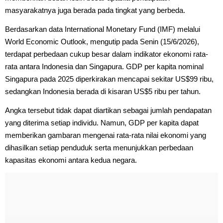
masyarakatnya juga berada pada tingkat yang berbeda.
Berdasarkan data International Monetary Fund (IMF) melalui
World Economic Outlook, mengutip pada Senin (15/6/2026),
terdapat perbedaan cukup besar dalam indikator ekonomi rata-
rata antara Indonesia dan Singapura. GDP per kapita nominal
Singapura pada 2025 diperkirakan mencapai sekitar US$99 ribu,
sedangkan Indonesia berada di kisaran US$5 ribu per tahun.
Angka tersebut tidak dapat diartikan sebagai jumlah pendapatan
yang diterima setiap individu. Namun, GDP per kapita dapat
memberikan gambaran mengenai rata-rata nilai ekonomi yang
dihasilkan setiap penduduk serta menunjukkan perbedaan
kapasitas ekonomi antara kedua negara.