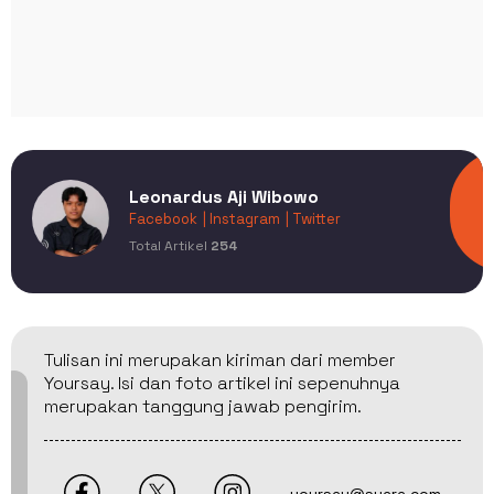
Leonardus Aji Wibowo
Facebook
| Instagram
| Twitter
Total Artikel
254
Tulisan ini merupakan kiriman dari member
Yoursay. Isi dan foto artikel ini sepenuhnya
merupakan tanggung jawab pengirim.