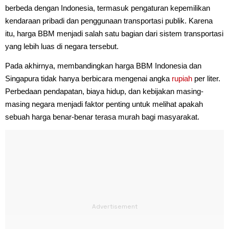
berbeda dengan Indonesia, termasuk pengaturan kepemilikan
kendaraan pribadi dan penggunaan transportasi publik. Karena
itu, harga BBM menjadi salah satu bagian dari sistem transportasi
yang lebih luas di negara tersebut.
Pada akhirnya, membandingkan harga BBM Indonesia dan
Singapura tidak hanya berbicara mengenai angka
rupiah
per liter.
Perbedaan pendapatan, biaya hidup, dan kebijakan masing-
masing negara menjadi faktor penting untuk melihat apakah
sebuah harga benar-benar terasa murah bagi masyarakat.