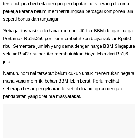
tersebut juga berbeda dengan pendapatan bersih yang diterima
pekerja karena belum memperhitungkan berbagai komponen lain
seperti bonus dan tunjangan.
Sebagai ilustrasi sederhana, membeli 40 liter BBM dengan harga
Pertamax Rp16.250 per liter membutuhkan biaya sekitar Rp650
ribu. Sementara jumlah yang sama dengan harga BBM Singapura
sekitar Rp42 ribu per liter membutuhkan biaya lebih dari Rp1,6
juta.
Namun, nominal tersebut belum cukup untuk menentukan negara
mana yang memiliki beban BBM lebih berat. Perlu melihat
seberapa besar pengeluaran tersebut dibandingkan dengan
pendapatan yang diterima masyarakat.