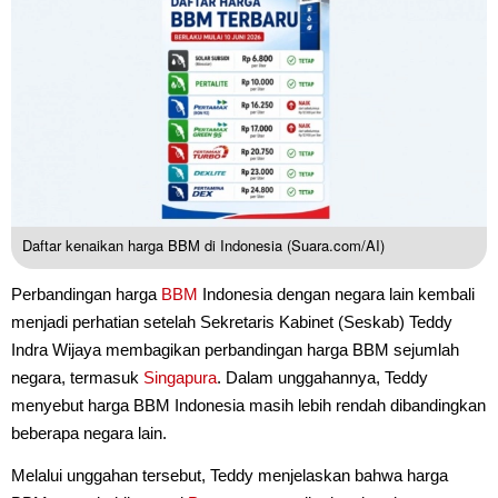
Daftar kenaikan harga BBM di Indonesia (Suara.com/AI)
Perbandingan harga
BBM
Indonesia dengan negara lain kembali
menjadi perhatian setelah Sekretaris Kabinet (Seskab) Teddy
Indra Wijaya membagikan perbandingan harga BBM sejumlah
negara, termasuk
Singapura
. Dalam unggahannya, Teddy
menyebut harga BBM Indonesia masih lebih rendah dibandingkan
beberapa negara lain.
Melalui unggahan tersebut, Teddy menjelaskan bahwa harga