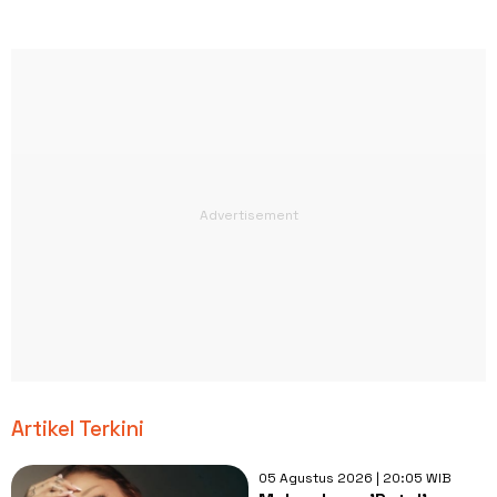
Artikel Terkini
05 Agustus 2026 | 20:05 WIB