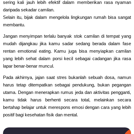
sering kali jauh lebih efektif dalam memberikan rasa nyaman
daripada sekadar camilan.
Selain itu, bijak dalam mengelola lingkungan rumah bisa sangat
membantu.
Jangan menyimpan terlalu banyak stok camilan di tempat yang
mudah dijangkau jika kamu sadar sedang berada dalam fase
rentan emotional eating. Kamu juga bisa menyiapkan camilan
yang lebih sehat dalam porsi kecil sebagai cadangan jika rasa
lapar benar-benar muncul.
Pada akhirnya, jajan saat stres bukanlah sebuah dosa, namun
harus tetap ditempatkan sebagai pendukung, bukan pegangan
utama. Dengan menerapkan rumus jeda dan aktivitas pengganti,
kamu tidak harus berhenti secara total, melainkan secara
bertahap belajar untuk merespons emosi dengan cara yang lebih
positif bagi kesehatan fisik dan mental.