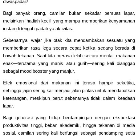
diwaspadai?
Bagi banyak orang, camilan bukan sekadar pemuas lapar,
melainkan 'hadiah kecil' yang mampu memberikan kenyamanan
instan di tengah padatnya aktivitas.
Sebenarnya, wajar jika otak kita mendambakan sesuatu yang
memberikan rasa lega secara cepat ketika sedang berada di
bawah tekanan. Saat kita merasa lelah secara mental, makanan
enak—terutama yang manis atau gurih—sering kali dianggap
sebagai mood booster yang manjur.
Efek emosional dari makanan ini terasa hampir seketika,
sehingga jajan sering kali menjadi jalan pintas untuk mendapatkan
ketenangan, meskipun perut sebenarnya tidak dalam keadaan
lapar.
Bagi generasi yang hidup berdampingan dengan ekspektasi
produktivitas tinggi, beban akademik, hingga tekanan di media
sosial, camilan sering kali berfungsi sebagai pendamping setia