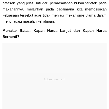
batasan yang jelas. Inti dari permasalahan bukan terletak pada
makanannya, melainkan pada bagaimana kita memosisikan
kebiasaan tersebut agar tidak menjadi mekanisme utama dalam
menghadapi masalah kehidupan.
Menakar Batas: Kapan Harus Lanjut dan Kapan Harus
Berhenti?