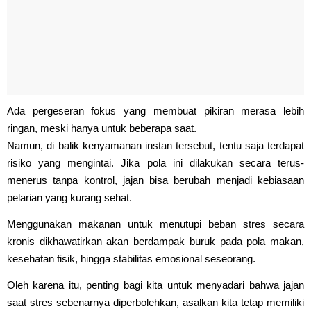
Ada pergeseran fokus yang membuat pikiran merasa lebih
ringan, meski hanya untuk beberapa saat.
Namun, di balik kenyamanan instan tersebut, tentu saja terdapat
risiko yang mengintai. Jika pola ini dilakukan secara terus-
menerus tanpa kontrol, jajan bisa berubah menjadi kebiasaan
pelarian yang kurang sehat.
Menggunakan makanan untuk menutupi beban stres secara
kronis dikhawatirkan akan berdampak buruk pada pola makan,
kesehatan fisik, hingga stabilitas emosional seseorang.
Oleh karena itu, penting bagi kita untuk menyadari bahwa jajan
saat stres sebenarnya diperbolehkan, asalkan kita tetap memiliki