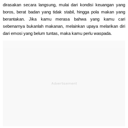
dirasakan secara langsung, mulai dari kondisi keuangan yang
boros, berat badan yang tidak stabil, hingga pola makan yang
berantakan. Jika kamu merasa bahwa yang kamu cari
sebenarnya bukanlah makanan, melainkan upaya melarikan diri
dari emosi yang belum tuntas, maka kamu perlu waspada.