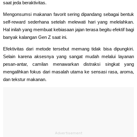
saat jeda beraktivitas.
Mengonsumsi makanan favorit sering dipandang sebagai bentuk
self-reward sederhana setelah melewati hari yang melelahkan.
Hal inilah yang membuat kebiasaan jajan terasa begitu efektif bagi
banyak kalangan Gen Z saat ini.
Efektivitas dari metode tersebut memang tidak bisa dipungkiri.
Selain karena aksesnya yang sangat mudah melalui layanan
pesan-antar, camilan menawarkan distraksi singkat yang
mengalihkan fokus dari masalah utama ke sensasi rasa, aroma,
dan tekstur makanan.