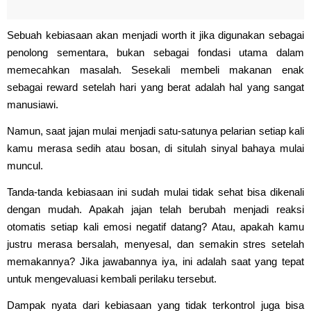
Sebuah kebiasaan akan menjadi worth it jika digunakan sebagai
penolong sementara, bukan sebagai fondasi utama dalam
memecahkan masalah. Sesekali membeli makanan enak
sebagai reward setelah hari yang berat adalah hal yang sangat
manusiawi.
Namun, saat jajan mulai menjadi satu-satunya pelarian setiap kali
kamu merasa sedih atau bosan, di situlah sinyal bahaya mulai
muncul.
Tanda-tanda kebiasaan ini sudah mulai tidak sehat bisa dikenali
dengan mudah. Apakah jajan telah berubah menjadi reaksi
otomatis setiap kali emosi negatif datang? Atau, apakah kamu
justru merasa bersalah, menyesal, dan semakin stres setelah
memakannya? Jika jawabannya iya, ini adalah saat yang tepat
untuk mengevaluasi kembali perilaku tersebut.
Dampak nyata dari kebiasaan yang tidak terkontrol juga bisa