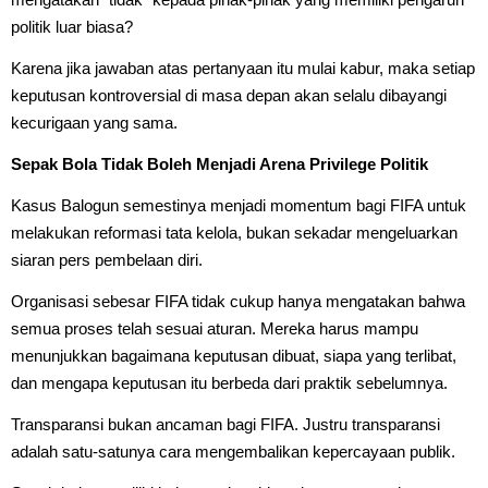
politik luar biasa?
Karena jika jawaban atas pertanyaan itu mulai kabur, maka setiap
keputusan kontroversial di masa depan akan selalu dibayangi
kecurigaan yang sama.
Sepak Bola Tidak Boleh Menjadi Arena Privilege Politik
Kasus Balogun semestinya menjadi momentum bagi FIFA untuk
melakukan reformasi tata kelola, bukan sekadar mengeluarkan
siaran pers pembelaan diri.
Organisasi sebesar FIFA tidak cukup hanya mengatakan bahwa
semua proses telah sesuai aturan. Mereka harus mampu
menunjukkan bagaimana keputusan dibuat, siapa yang terlibat,
dan mengapa keputusan itu berbeda dari praktik sebelumnya.
Transparansi bukan ancaman bagi FIFA. Justru transparansi
adalah satu-satunya cara mengembalikan kepercayaan publik.