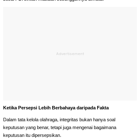
Ketika Persepsi Lebih Berbahaya daripada Fakta
Dalam tata kelola olahraga, integritas bukan hanya soal
keputusan yang benar, tetapi juga mengenai bagaimana
keputusan itu dipersepsikan.