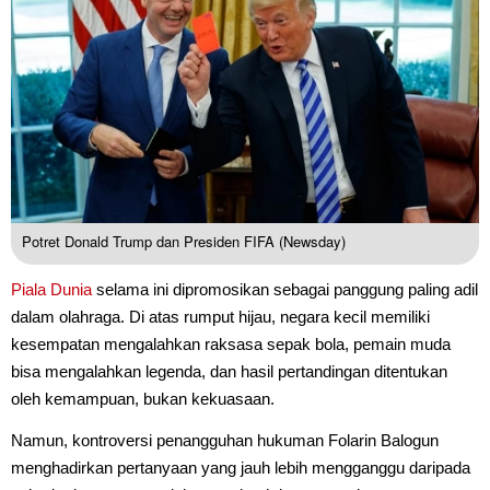
Potret Donald Trump dan Presiden FIFA (Newsday)
Piala Dunia
selama ini dipromosikan sebagai panggung paling adil
dalam olahraga. Di atas rumput hijau, negara kecil memiliki
kesempatan mengalahkan raksasa sepak bola, pemain muda
bisa mengalahkan legenda, dan hasil pertandingan ditentukan
oleh kemampuan, bukan kekuasaan.
Namun, kontroversi penangguhan hukuman Folarin Balogun
menghadirkan pertanyaan yang jauh lebih mengganggu daripada