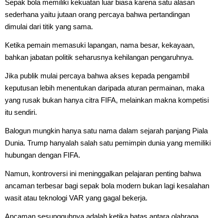
Sepak bola memiliki kekuatan luar biasa karena satu alasan
sederhana yaitu jutaan orang percaya bahwa pertandingan
dimulai dari titik yang sama.
Ketika pemain memasuki lapangan, nama besar, kekayaan,
bahkan jabatan politik seharusnya kehilangan pengaruhnya.
Jika publik mulai percaya bahwa akses kepada pengambil
keputusan lebih menentukan daripada aturan permainan, maka
yang rusak bukan hanya citra FIFA, melainkan makna kompetisi
itu sendiri.
Balogun mungkin hanya satu nama dalam sejarah panjang Piala
Dunia. Trump hanyalah salah satu pemimpin dunia yang memiliki
hubungan dengan FIFA.
Namun, kontroversi ini meninggalkan pelajaran penting bahwa
ancaman terbesar bagi sepak bola modern bukan lagi kesalahan
wasit atau teknologi VAR yang gagal bekerja.
Ancaman sesungguhnya adalah ketika batas antara olahraga,