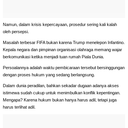
Namun, dalam krisis kepercayaan, prosedur sering kali kalah
oleh persepsi.
Masalah terbesar FIFA bukan karena Trump menelepon Infantino.
Kepala negara dan pimpinan organisasi olahraga memang wajar
berkomunikasi ketika menjadi tuan rumah Piala Dunia.
Persoalannya adalah waktu pembicaraan tersebut bersinggungan
dengan proses hukum yang sedang berlangsung.
Dalam dunia peradilan, bahkan sekadar dugaan adanya akses
istimewa sudah cukup untuk menimbulkan konflik kepentingan.
Mengapa? Karena hukum bukan hanya harus adil, tetapi juga
harus terlihat adil.