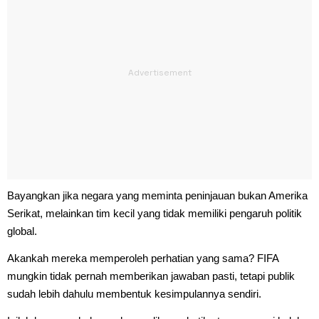
Bayangkan jika negara yang meminta peninjauan bukan Amerika
Serikat, melainkan tim kecil yang tidak memiliki pengaruh politik
global.
Akankah mereka memperoleh perhatian yang sama? FIFA
mungkin tidak pernah memberikan jawaban pasti, tetapi publik
sudah lebih dahulu membentuk kesimpulannya sendiri.