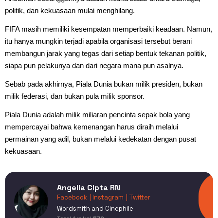
politik, dan kekuasaan mulai menghilang.
FIFA masih memiliki kesempatan memperbaiki keadaan. Namun,
itu hanya mungkin terjadi apabila organisasi tersebut berani
membangun jarak yang tegas dari setiap bentuk tekanan politik,
siapa pun pelakunya dan dari negara mana pun asalnya.
Sebab pada akhirnya, Piala Dunia bukan milik presiden, bukan
milik federasi, dan bukan pula milik sponsor.
Piala Dunia adalah milik miliaran pencinta sepak bola yang
mempercayai bahwa kemenangan harus diraih melalui
permainan yang adil, bukan melalui kedekatan dengan pusat
kekuasaan.
Angelia Cipta RN
Facebook
| Instagram
| Twitter
Wordsmith and Cinephile