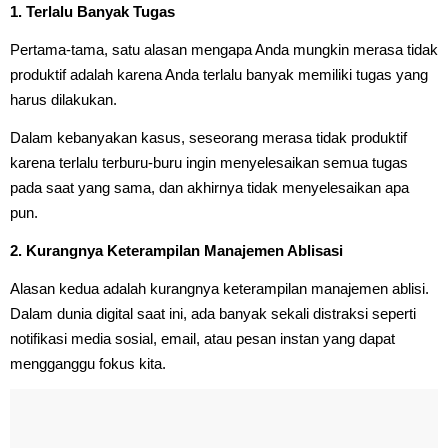
1. Terlalu Banyak Tugas
Pertama-tama, satu alasan mengapa Anda mungkin merasa tidak
produktif adalah karena Anda terlalu banyak memiliki tugas yang
harus dilakukan.
Dalam kebanyakan kasus, seseorang merasa tidak produktif
karena terlalu terburu-buru ingin menyelesaikan semua tugas
pada saat yang sama, dan akhirnya tidak menyelesaikan apa
pun.
2. Kurangnya Keterampilan Manajemen Ablisasi
Alasan kedua adalah kurangnya keterampilan manajemen ablisi.
Dalam dunia digital saat ini, ada banyak sekali distraksi seperti
notifikasi media sosial, email, atau pesan instan yang dapat
mengganggu fokus kita.