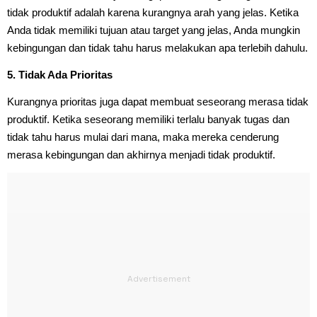
tidak produktif adalah karena kurangnya arah yang jelas. Ketika
Anda tidak memiliki tujuan atau target yang jelas, Anda mungkin
kebingungan dan tidak tahu harus melakukan apa terlebih dahulu.
5. Tidak Ada Prioritas
Kurangnya prioritas juga dapat membuat seseorang merasa tidak
produktif. Ketika seseorang memiliki terlalu banyak tugas dan
tidak tahu harus mulai dari mana, maka mereka cenderung
merasa kebingungan dan akhirnya menjadi tidak produktif.