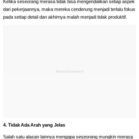
Ketika seseorang merasa tidak bisa mengendalikan setiap aspek
dari pekerjaannya, maka mereka cenderung menjadi terlalu fokus
pada setiap detail dan akhirnya malah menjadi tidak produktif.
4. Tidak Ada Arah yang Jelas
Salah satu alasan lainnya mengapa seseorang mungkin merasa