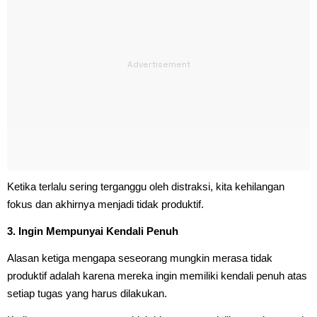
Ketika terlalu sering terganggu oleh distraksi, kita kehilangan
fokus dan akhirnya menjadi tidak produktif.
3. Ingin Mempunyai Kendali Penuh
Alasan ketiga mengapa seseorang mungkin merasa tidak
produktif adalah karena mereka ingin memiliki kendali penuh atas
setiap tugas yang harus dilakukan.