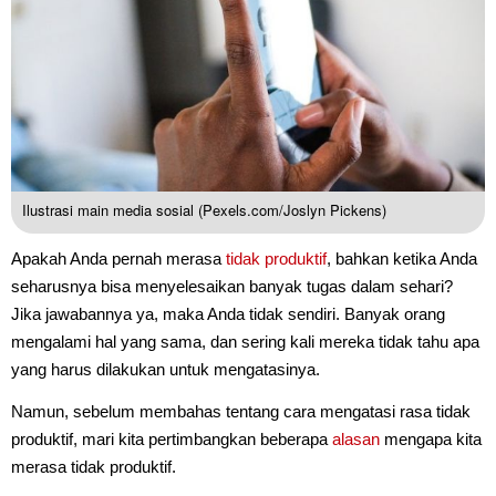
Ilustrasi main media sosial (Pexels.com/Joslyn Pickens)
Apakah Anda pernah merasa
tidak produktif
, bahkan ketika Anda
seharusnya bisa menyelesaikan banyak tugas dalam sehari?
Jika jawabannya ya, maka Anda tidak sendiri. Banyak orang
mengalami hal yang sama, dan sering kali mereka tidak tahu apa
yang harus dilakukan untuk mengatasinya.
Namun, sebelum membahas tentang cara mengatasi rasa tidak
produktif, mari kita pertimbangkan beberapa
alasan
mengapa kita
merasa tidak produktif.