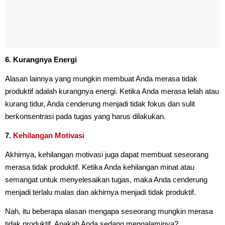
6. Kurangnya Energi
Alasan lainnya yang mungkin membuat Anda merasa tidak
produktif adalah kurangnya energi. Ketika Anda merasa lelah atau
kurang tidur, Anda cenderung menjadi tidak fokus dan sulit
berkonsentrasi pada tugas yang harus dilakukan.
7.
Kehilangan Motivasi
Akhirnya, kehilangan motivasi juga dapat membuat seseorang
merasa tidak produktif. Ketika Anda kehilangan minat atau
semangat untuk menyelesaikan tugas, maka Anda cenderung
menjadi terlalu malas dan akhirnya menjadi tidak produktif.
Nah, itu beberapa alasan mengapa seseorang mungkin merasa
tidak produktif. Apakah Anda sedang mengalaminya?