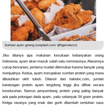
Ilustrasi ayam goreng (unsplash.com/ @tigerrulezzz)
Jika ditanya apa makanan kesukaan kebanyakan orang
Indonesia, ayam akan masuk salah satu nominasinya. Alasannya
cukup bervariasi, pertama mudah ditemukan karena banyak yang
menjualnya. Kedua, ayam merupakan sumber protein yang mana
dibutuhkan oleh tubuh. Dilansir dari halodoc.com, jumlah
kandungan protein ayam tergolong tinggi jika dilihat secara
keseluruhan. Namun penyumbang protein yang paling banyak
ada pada potongan dada ayam, yaitu sebanyak 54 gram protein.
Ketiga rasanya yang enak dan gurih ditambah sentuhan saus