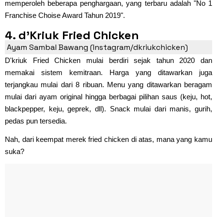
memperoleh beberapa penghargaan, yang terbaru adalah "No 1
Franchise Choise Award Tahun 2019".
4. d'Kriuk Fried Chicken
Ayam Sambal Bawang (Instagram/dkriukchicken)
D'kriuk Fried Chicken mulai berdiri sejak tahun 2020 dan
memakai sistem kemitraan. Harga yang ditawarkan juga
terjangkau mulai dari 8 ribuan. Menu yang ditawarkan beragam
mulai dari ayam original hingga berbagai pilihan saus (keju, hot,
blackpepper, keju, geprek, dll). Snack mulai dari manis, gurih,
pedas pun tersedia.
Nah, dari keempat merek fried chicken di atas, mana yang kamu
suka?