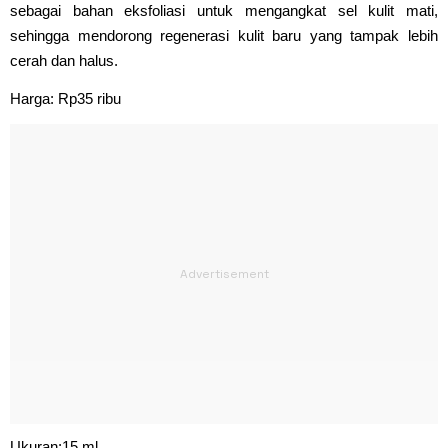
sebagai bahan eksfoliasi untuk mengangkat sel kulit mati,
sehingga mendorong regenerasi kulit baru yang tampak lebih
cerah dan halus.
Harga: Rp35 ribu
Ukuran:15 ml