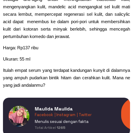
mengenyangkan kulit, mandelic acid mengangkat sel kulit mati
secara lembut, mempercepat regenerasi sel kulit, dan salicylic
acid dapat menembus ke dalam pori-pori untuk membersihkan
kulit dari kotoran serta minyak berlebih, sehingga mencegah
pertumbuhan komedo dan jerawat.
Harga: Rp137 ribu
Ukuran: 55 ml
Itulah empat serum yang terdapat kandungan kunyit di dalamnya
yang ampuh pudarkan bintik hitam dan cerahkan kulit. Mana ne
yang jadi andalanmu?
Maulida Maulida
Facebook
| Instagram
| Twitter
Menulis sesuai dengan fakta
Total Artikel
1265