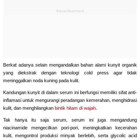
Berkat adanya selain mengandalkan bahan alami kunyit organik
yang diekstrak dengan teknologi cold press agar tidak
meninggalkan noda kuning pada kulit.
Kandungan kunyit di dalam serum ini berfungsi memiliki sifat anti-
inflamasi untuk mengurangi peradangan kemerahan, menghidrasi
kulit, dan menghilangkan
bintik hitam di wajah
.
Tak hanya itu saja serum, serum ini juga mengandung
niacinamide mengecilkan pori-pori, meningkatkan kecerahan
kulit, mengontrol produksi minyak berlebih, serta glycolic acid