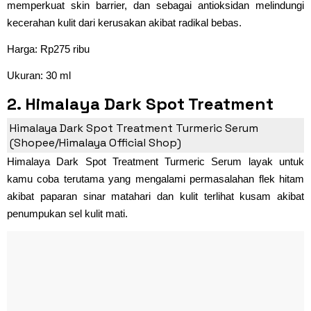
memperkuat skin barrier, dan sebagai antioksidan melindungi
kecerahan kulit dari kerusakan akibat radikal bebas.
Harga: Rp275 ribu
Ukuran: 30 ml
2. Himalaya Dark Spot Treatment
Turmeric Serum
Himalaya Dark Spot Treatment Turmeric Serum
(Shopee/Himalaya Official Shop)
Himalaya Dark Spot Treatment Turmeric Serum layak untuk
kamu coba terutama yang mengalami permasalahan flek hitam
akibat paparan sinar matahari dan kulit terlihat kusam akibat
penumpukan sel kulit mati.