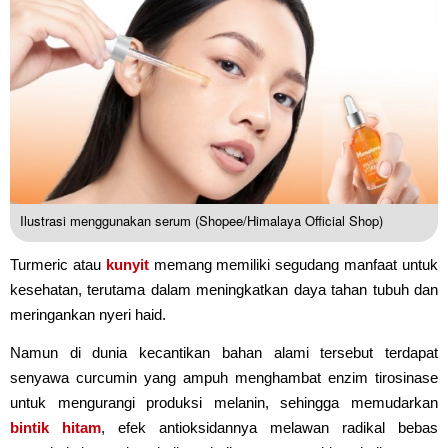
Ilustrasi menggunakan serum (Shopee/Himalaya Official Shop)
Turmeric atau
kunyit
memang memiliki segudang manfaat untuk
kesehatan, terutama dalam meningkatkan daya tahan tubuh dan
meringankan nyeri haid.
Namun di dunia kecantikan bahan alami tersebut terdapat
senyawa curcumin yang ampuh menghambat enzim tirosinase
untuk mengurangi produksi melanin, sehingga memudarkan
bintik hitam
, efek antioksidannya melawan radikal bebas