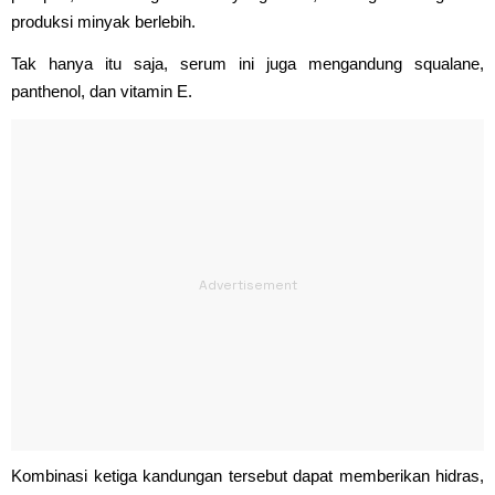
produksi minyak berlebih.
Tak hanya itu saja, serum ini juga mengandung squalane,
panthenol, dan vitamin E.
Kombinasi ketiga kandungan tersebut dapat memberikan hidras,