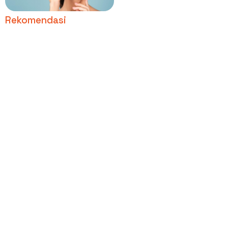
Rekomendasi