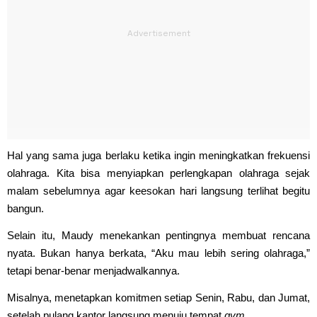
Hal yang sama juga berlaku ketika ingin meningkatkan frekuensi
olahraga. Kita bisa menyiapkan perlengkapan olahraga sejak
malam sebelumnya agar keesokan hari langsung terlihat begitu
bangun.
Selain itu, Maudy menekankan pentingnya membuat rencana
nyata. Bukan hanya berkata, “Aku mau lebih sering olahraga,”
tetapi benar-benar menjadwalkannya.
Misalnya, menetapkan komitmen setiap Senin, Rabu, dan Jumat,
setelah pulang kantor langsung menuju tempat
gym
.