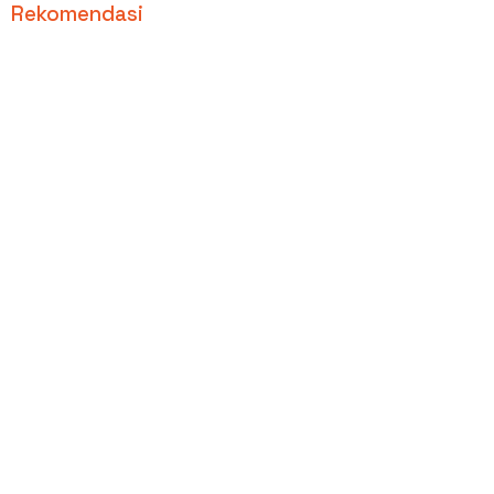
Rekomendasi