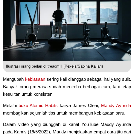
Ilustrasi orang berlari di treadmill (Pexels/Sabina Kallari)
Mengubah
kebiasaan
sering kali dianggap sebagai hal yang sulit.
Banyak orang merasa sudah mencoba berbagai cara, tapi tetap
kesulitan untuk konsisten.
Melalui
buku
Atomic Habits
karya James Clear,
Maudy Ayunda
membagikan sejumlah tips untuk membangun kebiasaan baru.
Dalam video yang diunggah di kanal YouTube Maudy Ayunda
pada Kamis (19/5/2022), Maudy menjelaskan empat cara jitu dari