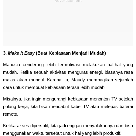
3.
Make It Easy
(Buat Kebiasaan Menjadi Mudah)
Manusia cenderung lebih termotivasi melakukan hal-hal yang
mudah. Ketika sebuah aktivitas menguras energi, biasanya rasa
malas akan muncul. Karena itu, Maudy membagikan sejumlah
cara untuk membuat kebiasaan terasa lebih mudah.
Misalnya, jika ingin mengurangi kebiasaan menonton TV setelah
pulang kerja, kita bisa mencabut kabel TV atau melepas baterai
remote.
Ketika akses dipersulit, kita jadi enggan menyalakannya dan bisa
menggunakan waktu tersebut untuk hal yang lebih produktif.