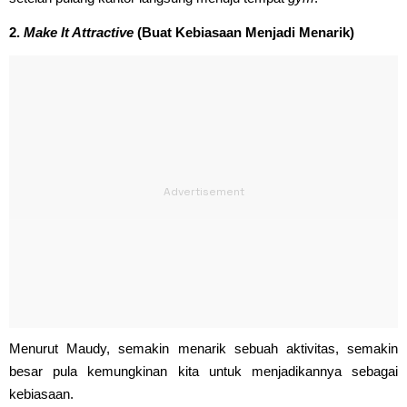
2.
Make It Attractive
(Buat Kebiasaan Menjadi Menarik)
Menurut Maudy, semakin menarik sebuah aktivitas, semakin
besar pula kemungkinan kita untuk menjadikannya sebagai
kebiasaan.