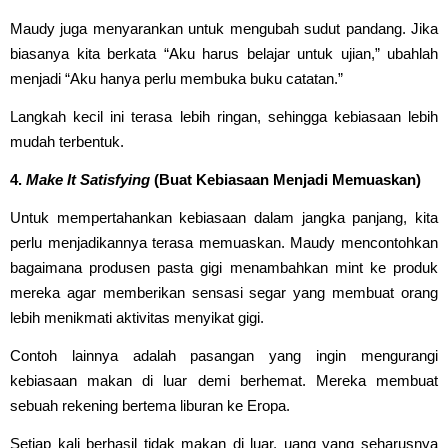
Maudy juga menyarankan untuk mengubah sudut pandang. Jika
biasanya kita berkata “Aku harus belajar untuk ujian,” ubahlah
menjadi “Aku hanya perlu membuka buku catatan.”
Langkah kecil ini terasa lebih ringan, sehingga kebiasaan lebih
mudah terbentuk.
4.
Make It Satisfying
(Buat Kebiasaan Menjadi Memuaskan)
Untuk mempertahankan kebiasaan dalam jangka panjang, kita
perlu menjadikannya terasa memuaskan. Maudy mencontohkan
bagaimana produsen pasta gigi menambahkan mint ke produk
mereka agar memberikan sensasi segar yang membuat orang
lebih menikmati aktivitas menyikat gigi.
Contoh lainnya adalah pasangan yang ingin mengurangi
kebiasaan makan di luar demi berhemat. Mereka membuat
sebuah rekening bertema liburan ke Eropa.
Setiap kali berhasil tidak makan di luar, uang yang seharusnya