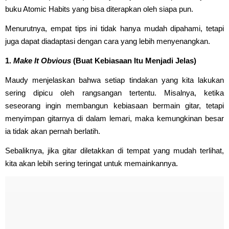
buku Atomic Habits yang bisa diterapkan oleh siapa pun.
Menurutnya, empat tips ini tidak hanya mudah dipahami, tetapi
juga dapat diadaptasi dengan cara yang lebih menyenangkan.
1.
Make It Obvious
(Buat Kebiasaan Itu Menjadi Jelas)
Maudy menjelaskan bahwa setiap tindakan yang kita lakukan
sering dipicu oleh rangsangan tertentu. Misalnya, ketika
seseorang ingin membangun kebiasaan bermain gitar, tetapi
menyimpan gitarnya di dalam lemari, maka kemungkinan besar
ia tidak akan pernah berlatih.
Sebaliknya, jika gitar diletakkan di tempat yang mudah terlihat,
kita akan lebih sering teringat untuk memainkannya.