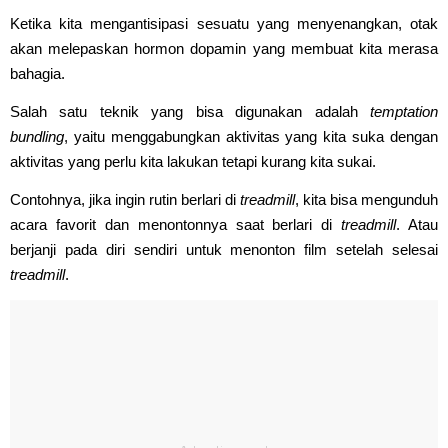
Ketika kita mengantisipasi sesuatu yang menyenangkan, otak
akan melepaskan hormon dopamin yang membuat kita merasa
bahagia.
Salah satu teknik yang bisa digunakan adalah
temptation
bundling
, yaitu menggabungkan aktivitas yang kita suka dengan
aktivitas yang perlu kita lakukan tetapi kurang kita sukai.
Contohnya, jika ingin rutin berlari di
treadmill
, kita bisa mengunduh
acara favorit dan menontonnya saat berlari di
treadmill
. Atau
berjanji pada diri sendiri untuk menonton film setelah selesai
treadmill
.