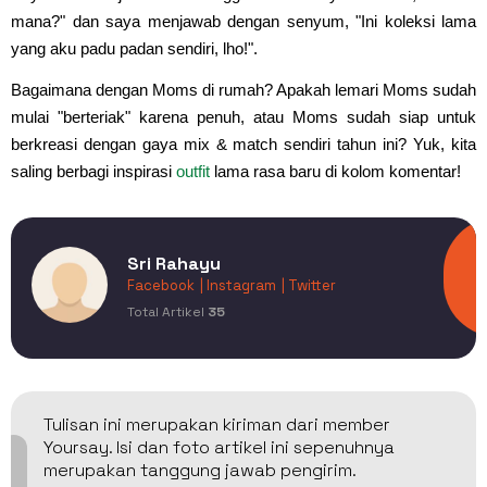
mana?" dan saya menjawab dengan senyum, "Ini koleksi lama
yang aku padu padan sendiri, lho!".
Bagaimana dengan Moms di rumah? Apakah lemari Moms sudah
mulai "berteriak" karena penuh, atau Moms sudah siap untuk
berkreasi dengan gaya mix & match sendiri tahun ini? Yuk, kita
saling berbagi inspirasi
outfit
lama rasa baru di kolom komentar!
Sri Rahayu
Facebook
| Instagram
| Twitter
Total Artikel
35
Tulisan ini merupakan kiriman dari member
Yoursay. Isi dan foto artikel ini sepenuhnya
merupakan tanggung jawab pengirim.