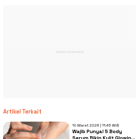
Artikel Terkait
10 Maret 2026 | 11:45 WIB
Wajib Punya! 5 Body
Serum Bikin Kulit Glowing