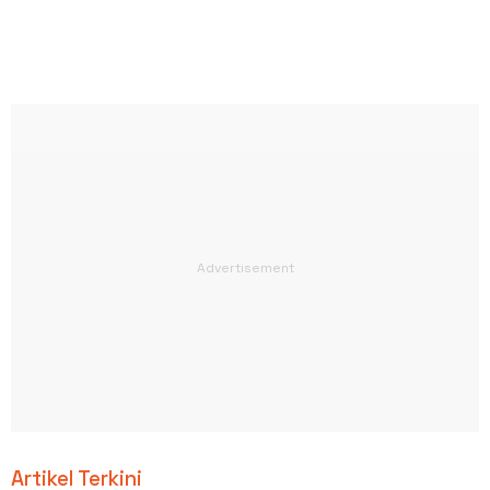
Artikel Terkini