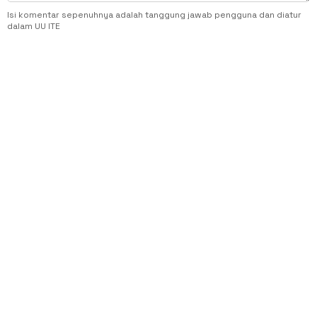
Isi komentar sepenuhnya adalah tanggung jawab pengguna dan diatur
dalam UU ITE