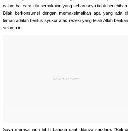
dalam hal cara kita berpakaian yang seharusnya tidak berlebihan.
Bijak berkonsumsi dengan memaksimalkan apa yang ada di
lemari adalah bentuk syukur atas rezeki yang telah Allah berikan
selama ini.
Saya merasa jauh lebih bangga saat ditanya saudara, "Beli di