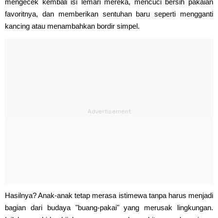
mengecek kembali isi lemari mereka, mencuci bersih pakaian
favoritnya, dan memberikan sentuhan baru seperti mengganti
kancing atau menambahkan bordir simpel.
Hasilnya? Anak-anak tetap merasa istimewa tanpa harus menjadi
bagian dari budaya "buang-pakai" yang merusak lingkungan.