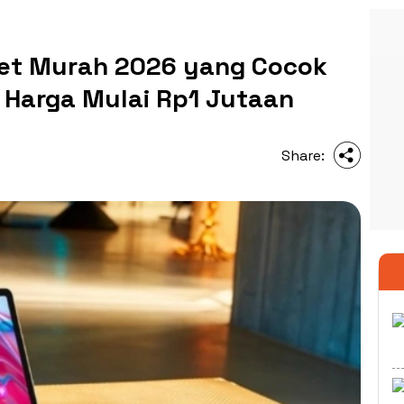
let Murah 2026 yang Cocok
 Harga Mulai Rp1 Jutaan
Share: