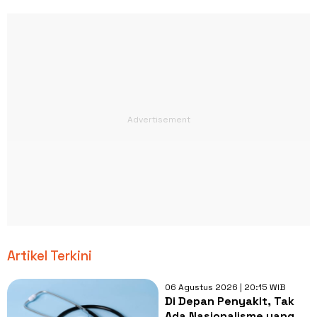
Artikel Terkini
06 Agustus 2026 | 20:15 WIB
Di Depan Penyakit, Tak
Ada Nasionalisme yang