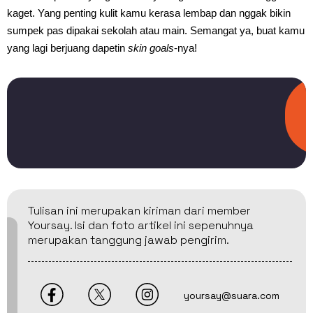
kaget. Yang penting kulit kamu kerasa lembap dan nggak bikin
sumpek pas dipakai sekolah atau main. Semangat ya, buat kamu
yang lagi berjuang dapetin
skin goals
-nya!
Tulisan ini merupakan kiriman dari member
Yoursay. Isi dan foto artikel ini sepenuhnya
merupakan tanggung jawab pengirim.
yoursay@suara.com