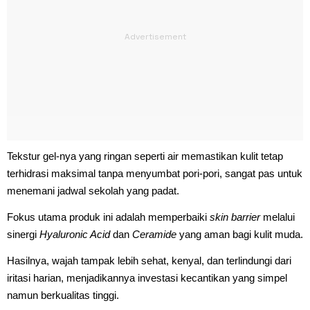
Tekstur gel-nya yang ringan seperti air memastikan kulit tetap
terhidrasi maksimal tanpa menyumbat pori-pori, sangat pas untuk
menemani jadwal sekolah yang padat.
Fokus utama produk ini adalah memperbaiki
skin barrier
melalui
sinergi
Hyaluronic Acid
dan
Ceramide
yang aman bagi kulit muda.
Hasilnya, wajah tampak lebih sehat, kenyal, dan terlindungi dari
iritasi harian, menjadikannya investasi kecantikan yang simpel
namun berkualitas tinggi.