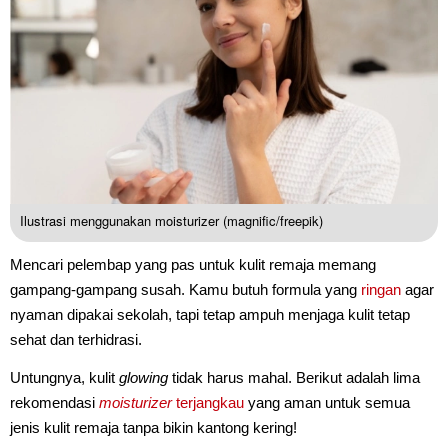
Ilustrasi menggunakan moisturizer (magnific/freepik)
Mencari pelembap yang pas untuk kulit remaja memang
gampang-gampang susah. Kamu butuh formula yang
ringan
agar
nyaman dipakai sekolah, tapi tetap ampuh menjaga kulit tetap
sehat dan terhidrasi.
Untungnya, kulit
glowing
tidak harus mahal. Berikut adalah lima
rekomendasi
moisturizer
terjangkau
yang aman untuk semua
jenis kulit remaja tanpa bikin kantong kering!