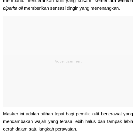
membantu mencerahkan kulit yang kusam, sementara
Mentha
piperita oil
memberikan sensasi dingin yang menenangkan.
Masker ini adalah pilihan tepat bagi pemilik kulit berjerawat yang
mendambakan wajah yang terasa lebih halus dan tampak lebih
cerah dalam satu langkah perawatan.