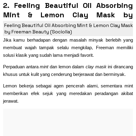
2. Feeling Beautiful Oil Absorbing
Mint & Lemon Clay Mask by
Freeman
Feeling Beautiful Oil Absorbing Mint & Lemon Clay Mask
by Freeman Beauty (Sociolla)
Jika kamu berhadapan dengan masalah minyak berlebih yang
membuat wajah tampak selalu mengkilap, Freeman memiliki
solusi klasik yang sudah lama menjadi favorit.
Perpaduan antara
mint
dan lemon dalam
clay mask
ini dirancang
khusus untuk kulit yang cenderung berjerawat dan berminyak.
Lemon bekerja sebagai agen pencerah alami, sementara mint
memberikan efek sejuk yang meredakan peradangan akibat
jerawat.