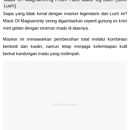
Lush)
Siapa yang tidak kenal dengan masker legendaris dari Lush ini?
Mask Of Magnaminty sering digambarkan seperti gunung es krim
mint gelato
dengan siraman madu di atasnya.
Masker ini menawarkan pembersihan total melalui kombinasi
bentonit dan kaolin, namun tetap menjaga kelembapan kulit
berkat kandungan madu yang melimpah.