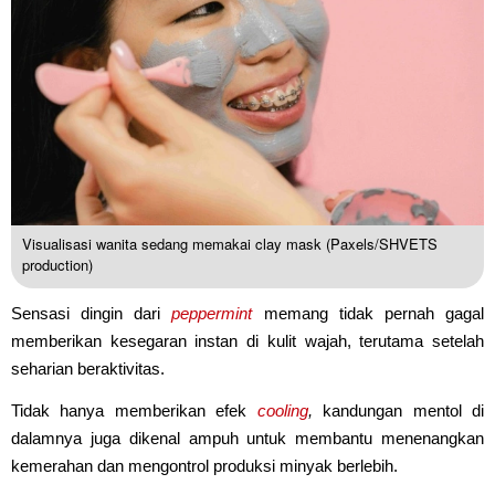
Visualisasi wanita sedang memakai clay mask (Paxels/SHVETS
production)
Sensasi dingin dari
peppermint
memang tidak pernah gagal
memberikan kesegaran instan di kulit wajah, terutama setelah
seharian beraktivitas.
Tidak hanya memberikan efek
cooling
,
kandungan mentol di
dalamnya juga dikenal ampuh untuk membantu menenangkan
kemerahan dan mengontrol produksi minyak berlebih.