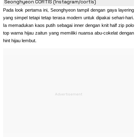
Seonghyeon CORTIS (Instagram/cortis)
Pada look pertama ini, Seonghyeon tampil dengan gaya layering
yang simpel tetapi tetap terasa modern untuk dipakai sehari-hari.
Ia memadukan kaos putih sebagai inner dengan knit half zip polo
top warna hijau zaitun yang memiliki nuansa abu-cokelat dengan
hint hijau lembut.