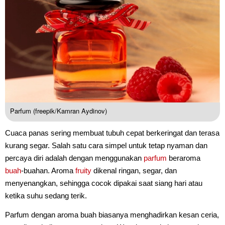
Parfum (freepik/Kamran Aydinov)
Cuaca panas sering membuat tubuh cepat berkeringat dan terasa
kurang segar. Salah satu cara simpel untuk tetap nyaman dan
percaya diri adalah dengan menggunakan
parfum
beraroma
buah
-buahan. Aroma
fruity
dikenal ringan, segar, dan
menyenangkan, sehingga cocok dipakai saat siang hari atau
ketika suhu sedang terik.
Parfum dengan aroma buah biasanya menghadirkan kesan ceria,