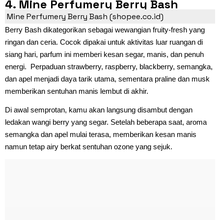
4. Mine Perfumery Berry Bash
Mine Perfumery Berry Bash (shopee.co.id)
Berry Bash dikategorikan sebagai wewangian fruity-fresh yang
ringan dan ceria. Cocok dipakai untuk aktivitas luar ruangan di
siang hari, parfum ini memberi kesan segar, manis, dan penuh
energi. Perpaduan strawberry, raspberry, blackberry, semangka,
dan apel menjadi daya tarik utama, sementara praline dan musk
memberikan sentuhan manis lembut di akhir.
Di awal semprotan, kamu akan langsung disambut dengan
ledakan wangi berry yang segar. Setelah beberapa saat, aroma
semangka dan apel mulai terasa, memberikan kesan manis
namun tetap airy berkat sentuhan ozone yang sejuk.