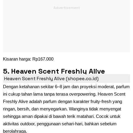
Kisaran harga: Rp167.000
5. Heaven Scent Freshly Alive
Heaven Scent Freshly Alive (shopee.co.id)
Dengan ketahanan sekitar 6–8 jam dan proyeksi moderat, parfum
ini cukup tahan lama tanpa terasa overpowering. Heaven Scent
Freshly Alive adalah parfum dengan karakter fruity-fresh yang
ringan, bersih, dan menyegarkan. Wanginya tidak menyengat
sehingga aman dipakai di bawah terik matahari. Cocok untuk
aktivitas outdoor, penggunaan sehari-hari, bahkan sebelum
berolahraga.