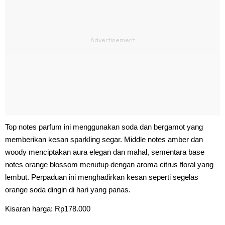
Top notes parfum ini menggunakan soda dan bergamot yang
memberikan kesan sparkling segar. Middle notes amber dan
woody menciptakan aura elegan dan mahal, sementara base
notes orange blossom menutup dengan aroma citrus floral yang
lembut. Perpaduan ini menghadirkan kesan seperti segelas
orange soda dingin di hari yang panas.
Kisaran harga: Rp178.000