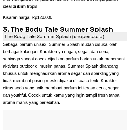
ideal di iklim tropis.
Kisaran harga: Rp129.000
3. The Body Tale Summer Splash
The Body Tale Summer Splash (shopee.co.id)
Sebagai parfum unisex, Summer Splash mudah disukai oleh
berbagai kalangan. Karakternya ringan, segar, dan ceria,
sehingga sangat cocok dijadikan parfum harian untuk menemani
aktivitas outdoor di musim panas. Summer Splash dirancang
khusus untuk menghadirkan aroma segar dan sparkling yang
tidak membuat pusing meski dipakai di cuaca terik. Karakter
citrus soda yang unik membuat parfum ini terasa ceria, segar,
dan youthful. Cocok untuk kamu yang ingin tampil fresh tanpa
aroma manis yang berlebihan.