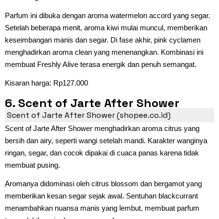
Parfum ini dibuka dengan aroma watermelon accord yang segar.
Setelah beberapa menit, aroma kiwi mulai muncul, memberikan
keseimbangan manis dan segar. Di fase akhir, pink cyclamen
menghadirkan aroma clean yang menenangkan. Kombinasi ini
membuat Freshly Alive terasa energik dan penuh semangat.
Kisaran harga: Rp127.000
6. Scent of Jarte After Shower
Scent of Jarte After Shower (shopee.co.id)
Scent of Jarte After Shower menghadirkan aroma citrus yang
bersih dan airy, seperti wangi setelah mandi. Karakter wanginya
ringan, segar, dan cocok dipakai di cuaca panas karena tidak
membuat pusing.
Aromanya didominasi oleh citrus blossom dan bergamot yang
memberikan kesan segar sejak awal. Sentuhan blackcurrant
menambahkan nuansa manis yang lembut, membuat parfum