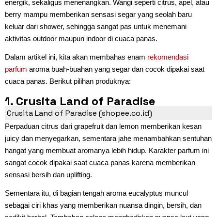
energik, sekaligus menenangkan. Wangi seperti citrus, apel, atau
berry mampu memberikan sensasi segar yang seolah baru
keluar dari shower, sehingga sangat pas untuk menemani
aktivitas outdoor maupun indoor di cuaca panas.
Dalam artikel ini, kita akan membahas enam
rekomendasi
parfum
aroma buah-buahan yang segar dan cocok dipakai saat
cuaca panas. Berikut pilihan produknya:
1. Crusita Land of Paradise
Crusita Land of Paradise (shopee.co.id)
Perpaduan citrus dari grapefruit dan lemon memberikan kesan
juicy dan menyegarkan, sementara jahe menambahkan sentuhan
hangat yang membuat aromanya lebih hidup. Karakter parfum ini
sangat cocok dipakai saat cuaca panas karena memberikan
sensasi bersih dan uplifting.
Sementara itu, di bagian tengah aroma eucalyptus muncul
sebagai ciri khas yang memberikan nuansa dingin, bersih, dan