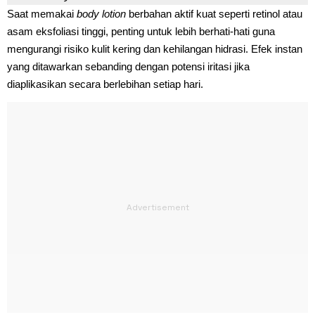
Saat memakai
body lotion
berbahan aktif kuat seperti retinol atau
asam eksfoliasi tinggi, penting untuk lebih berhati-hati guna
mengurangi risiko kulit kering dan kehilangan hidrasi. Efek instan
yang ditawarkan sebanding dengan potensi iritasi jika
diaplikasikan secara berlebihan setiap hari.