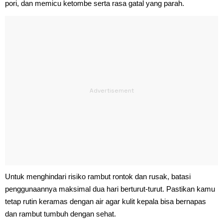
pori, dan memicu ketombe serta rasa gatal yang parah.
Untuk menghindari risiko rambut rontok dan rusak, batasi
penggunaannya maksimal dua hari berturut-turut. Pastikan kamu
tetap rutin keramas dengan air agar kulit kepala bisa bernapas
dan rambut tumbuh dengan sehat.