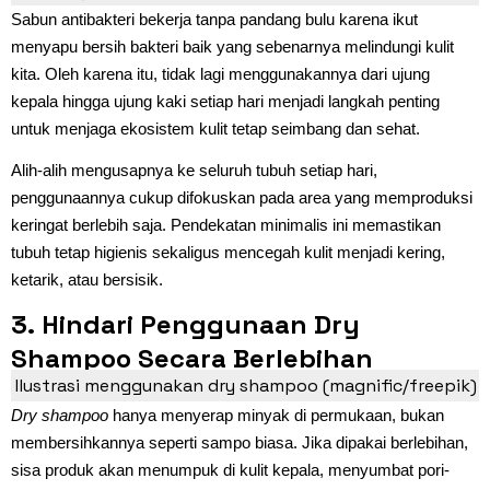
Sabun antibakteri bekerja tanpa pandang bulu karena ikut
menyapu bersih bakteri baik yang sebenarnya melindungi kulit
kita. Oleh karena itu, tidak lagi menggunakannya dari ujung
kepala hingga ujung kaki setiap hari menjadi langkah penting
untuk menjaga ekosistem kulit tetap seimbang dan sehat.
Alih-alih mengusapnya ke seluruh tubuh setiap hari,
penggunaannya cukup difokuskan pada area yang memproduksi
keringat berlebih saja. Pendekatan minimalis ini memastikan
tubuh tetap higienis sekaligus mencegah kulit menjadi kering,
ketarik, atau bersisik.
3. Hindari Penggunaan Dry
Shampoo Secara Berlebihan
Ilustrasi menggunakan dry shampoo (magnific/freepik)
Dry shampoo
hanya menyerap minyak di permukaan, bukan
membersihkannya seperti sampo biasa. Jika dipakai berlebihan,
sisa produk akan menumpuk di kulit kepala, menyumbat pori-