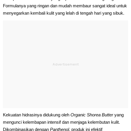
Formulanya yang ringan dan mudah membaur sangat ideal untuk
menyegarkan kembali kulit yang lelah di tengah hari yang sibuk.
Kekuatan hidrasinya didukung oleh
Organic Shorea Butter
yang
mengunci kelembapan intensif dan menjaga kelembutan kulit.
Dikombinasikan dengan
Panthenol
, produk ini efektif