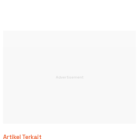
Artikel Terkait