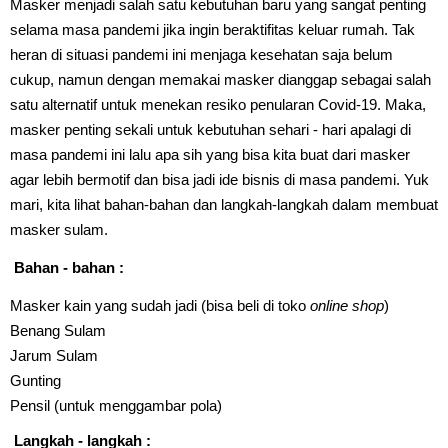
Masker menjadi salah satu kebutuhan baru yang sangat penting
selama masa pandemi jika ingin beraktifitas keluar rumah. Tak
heran di situasi pandemi ini menjaga kesehatan saja belum
cukup, namun dengan memakai masker dianggap sebagai salah
satu alternatif untuk menekan resiko penularan Covid-19. Maka,
masker penting sekali untuk kebutuhan sehari - hari apalagi di
masa pandemi ini lalu apa sih yang bisa kita buat dari masker
agar lebih bermotif dan bisa jadi ide bisnis di masa pandemi. Yuk
mari, kita lihat bahan-bahan dan langkah-langkah dalam membuat
masker sulam.
Bahan - bahan :
Masker kain yang sudah jadi (bisa beli di toko
online shop
)
Benang Sulam
Jarum Sulam
Gunting
Pensil (untuk menggambar pola)
Langkah - langkah :