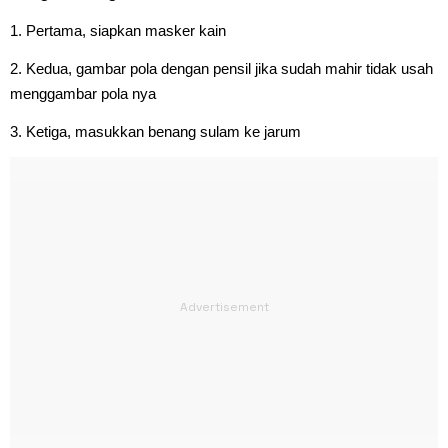
1. Pertama, siapkan masker kain
2. Kedua, gambar pola dengan pensil jika sudah mahir tidak usah
menggambar pola nya
3. Ketiga, masukkan benang sulam ke jarum