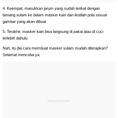
4. Keempat, masukkan jarum yang sudah terikat dengan
benang sulam ke dalam masker kain dan ikutilah pola sesuai
gambar yang akan dibuat
5. Terakhir, masker kain bisa langsung di pakai atau di cuci
terlebih dahulu
Nah, itu dia cara membuat masker sulam mudah diterapkan?
Selamat mencoba ya.