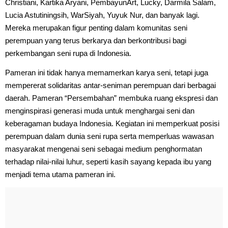
Christiani, Kartika Aryani, PembayunArt, Lucky, Darmila Salam,
Lucia Astutiningsih, WarSiyah, Yuyuk Nur, dan banyak lagi.
Mereka merupakan figur penting dalam komunitas seni
perempuan yang terus berkarya dan berkontribusi bagi
perkembangan seni rupa di Indonesia.
Pameran ini tidak hanya memamerkan karya seni, tetapi juga
mempererat solidaritas antar-seniman perempuan dari berbagai
daerah. Pameran “Persembahan” membuka ruang ekspresi dan
menginspirasi generasi muda untuk menghargai seni dan
keberagaman budaya Indonesia. Kegiatan ini memperkuat posisi
perempuan dalam dunia seni rupa serta memperluas wawasan
masyarakat mengenai seni sebagai medium penghormatan
terhadap nilai-nilai luhur, seperti kasih sayang kepada ibu yang
menjadi tema utama pameran ini.