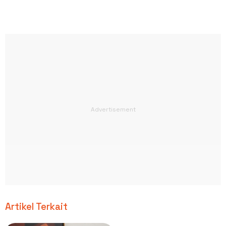
Artikel Terkait