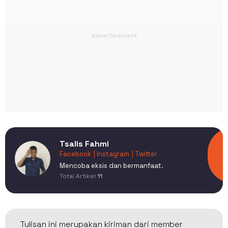
Tsalis Fahmi
Facebook
| Instagram
| Twitter
Mencoba eksis dan bermanfaat.
Total Artikel
11
Tulisan ini merupakan kiriman dari member