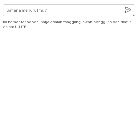
Isi komentar sepenuhnya adalah tanggung jawab pengguna dan diatur
dalam UU ITE