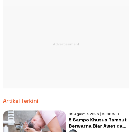
Artikel Terkini
09 Agustus 2026 | 12:00 WIB
5 Sampo Khusus Rambut
Berwarna Biar Awet dan