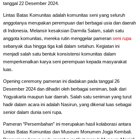
tanggal 22 Desember 2024.
Lintas Batas Komunitas adalah komunitas seni yang seluruh
anggotanya merupakan perempuan dari berbagai usia dan daerah
di Indonesia. Melansir kesaksian Darmila Salam, salah satu
anggota komunitas, mereka rutin menggelar pameran
seni rupa
sebanyak dua hingga tiga kali dalam setahun. Kegiatan ini
menjadi salah satu bentuk konsistensi komunitas dalam
memperkenalkan karya seni perempuan kepada masyarakat
luas.
Opening ceremony pameran ini diadakan pada tanggal 26
Desember 2024 dan dihadiri oleh berbagai seniman, baik dari
Yogyakarta maupun luar daerah. Salah satu seniman yang turut
hadir dalam acara ini adalah Nasirun, yang dikenal luas sebagai
senior dalam dunia seni rupa.
Pameran “Persembahan” ini merupakan hasil kolaborasi antara
Lintas Batas Komunitas dan Museum Monumen Jogja Kembali.