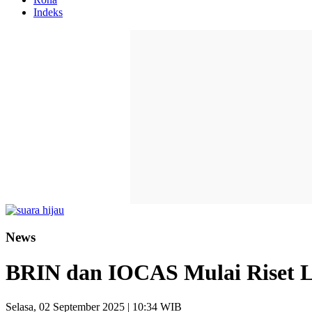
Indeks
News
BRIN dan IOCAS Mulai Riset La
Selasa, 02 September 2025 | 10:34 WIB