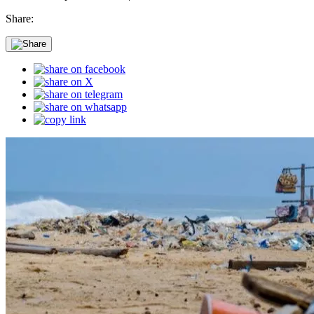
Share: