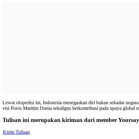
Lewat ekspedisi ini, Indonesia menegaskan diri bukan sekadar negara 
visi Poros Maritim Dunia sekaligus berkontribusi pada upaya global
Tulisan ini merupakan kiriman dari member Yoursay.
Kirim Tulisan