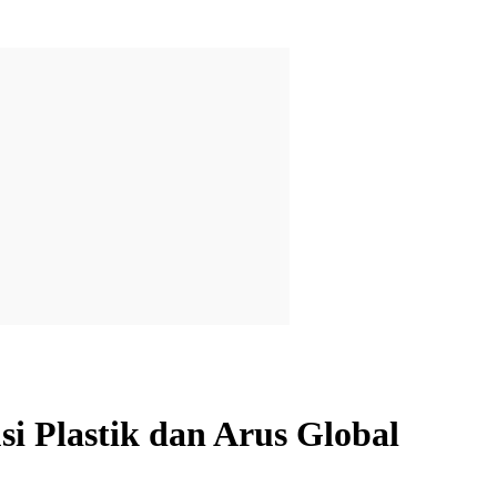
i Plastik dan Arus Global