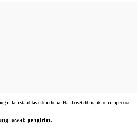
ng dalam stabilitas iklim dunia. Hasil riset diharapkan memperkuat
gung jawab pengirim.