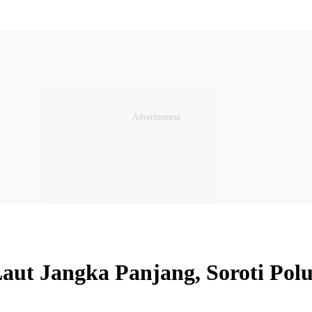
ut Jangka Panjang, Soroti Polus