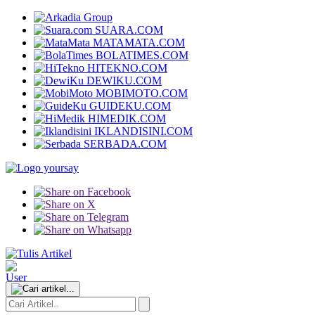
SUARA.COM
MATAMATA.COM
BOLATIMES.COM
HITEKNO.COM
DEWIKU.COM
MOBIMOTO.COM
GUIDEKU.COM
HIMEDIK.COM
IKLANDISINI.COM
SERBADA.COM