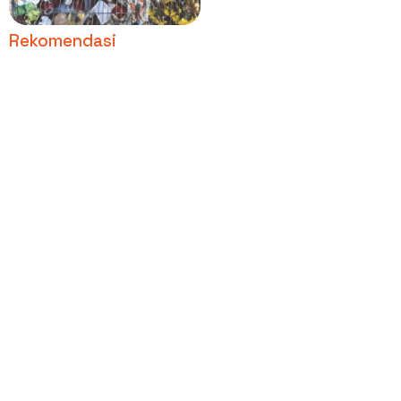
Wisata
Rekomendasi