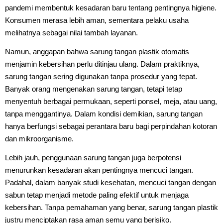
pandemi membentuk kesadaran baru tentang pentingnya higiene.
Konsumen merasa lebih aman, sementara pelaku usaha
melihatnya sebagai nilai tambah layanan.
Namun, anggapan bahwa sarung tangan plastik otomatis
menjamin kebersihan perlu ditinjau ulang. Dalam praktiknya,
sarung tangan sering digunakan tanpa prosedur yang tepat.
Banyak orang mengenakan sarung tangan, tetapi tetap
menyentuh berbagai permukaan, seperti ponsel, meja, atau uang,
tanpa menggantinya. Dalam kondisi demikian, sarung tangan
hanya berfungsi sebagai perantara baru bagi perpindahan kotoran
dan mikroorganisme.
Lebih jauh, penggunaan sarung tangan juga berpotensi
menurunkan kesadaran akan pentingnya mencuci tangan.
Padahal, dalam banyak studi kesehatan, mencuci tangan dengan
sabun tetap menjadi metode paling efektif untuk menjaga
kebersihan. Tanpa pemahaman yang benar, sarung tangan plastik
justru menciptakan rasa aman semu yang berisiko.