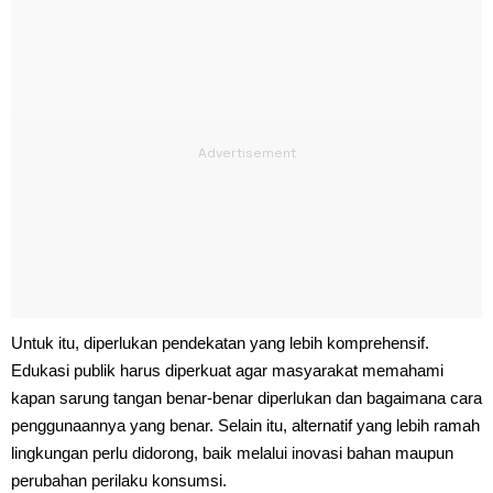
Untuk itu, diperlukan pendekatan yang lebih komprehensif.
Edukasi publik harus diperkuat agar masyarakat memahami
kapan sarung tangan benar-benar diperlukan dan bagaimana cara
penggunaannya yang benar. Selain itu, alternatif yang lebih ramah
lingkungan perlu didorong, baik melalui inovasi bahan maupun
perubahan perilaku konsumsi.