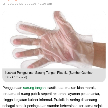
Minggu, 29 Maret 2026 | 12:25 WIB
Ilustrasi Penggunaan Sarung Tangan Plastik. (Sumber Gambar:
iStock/ rri.co.id)
Penggunaan
sarung tangan
plastik saat makan kian marak,
terutama di ruang publik seperti restoran, layanan pesan antar,
hingga kegiatan kuliner informal. Praktik ini sering dipandang
sebagai bentuk peningkatan standar kebersihan, terutama sejak