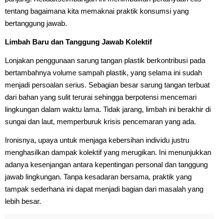
tentang bagaimana kita memaknai praktik konsumsi yang
bertanggung jawab.
Limbah Baru dan Tanggung Jawab Kolektif
Lonjakan penggunaan sarung tangan plastik berkontribusi pada
bertambahnya volume sampah plastik, yang selama ini sudah
menjadi persoalan serius. Sebagian besar sarung tangan terbuat
dari bahan yang sulit terurai sehingga berpotensi mencemari
lingkungan dalam waktu lama. Tidak jarang, limbah ini berakhir di
sungai dan laut, memperburuk krisis pencemaran yang ada.
Ironisnya, upaya untuk menjaga kebersihan individu justru
menghasilkan dampak kolektif yang merugikan. Ini menunjukkan
adanya kesenjangan antara kepentingan personal dan tanggung
jawab lingkungan. Tanpa kesadaran bersama, praktik yang
tampak sederhana ini dapat menjadi bagian dari masalah yang
lebih besar.