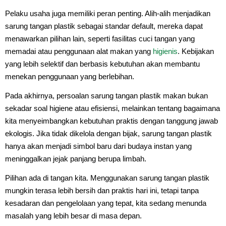
Pelaku usaha juga memiliki peran penting. Alih-alih menjadikan
sarung tangan plastik sebagai standar default, mereka dapat
menawarkan pilihan lain, seperti fasilitas cuci tangan yang
memadai atau penggunaan alat makan yang
higienis
. Kebijakan
yang lebih selektif dan berbasis kebutuhan akan membantu
menekan penggunaan yang berlebihan.
Pada akhirnya, persoalan sarung tangan plastik makan bukan
sekadar soal higiene atau efisiensi, melainkan tentang bagaimana
kita menyeimbangkan kebutuhan praktis dengan tanggung jawab
ekologis. Jika tidak dikelola dengan bijak, sarung tangan plastik
hanya akan menjadi simbol baru dari budaya instan yang
meninggalkan jejak panjang berupa limbah.
Pilihan ada di tangan kita. Menggunakan sarung tangan plastik
mungkin terasa lebih bersih dan praktis hari ini, tetapi tanpa
kesadaran dan pengelolaan yang tepat, kita sedang menunda
masalah yang lebih besar di masa depan.