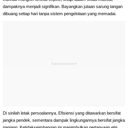
dampaknya menjadi signifikan. Bayangkan jutaan sarung tangan
dibuang setiap hari tanpa sistem pengelolaan yang memadai.
Di sinilah letak persoalannya. Efisiensi yang ditawarkan bersifat
jangka pendek, sementara dampak lingkungannya bersifat jangka
panjang. Ketidakseimbangan ini menimbulkan pertanyaan etis