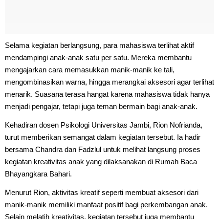
Selama kegiatan berlangsung, para mahasiswa terlihat aktif
mendampingi anak-anak satu per satu. Mereka membantu
mengajarkan cara memasukkan manik-manik ke tali,
mengombinasikan warna, hingga merangkai aksesori agar terlihat
menarik. Suasana terasa hangat karena mahasiswa tidak hanya
menjadi pengajar, tetapi juga teman bermain bagi anak-anak.
Kehadiran dosen Psikologi Universitas Jambi, Rion Nofrianda,
turut memberikan semangat dalam kegiatan tersebut. Ia hadir
bersama Chandra dan Fadzlul untuk melihat langsung proses
kegiatan kreativitas anak yang dilaksanakan di Rumah Baca
Bhayangkara Bahari.
Menurut Rion, aktivitas kreatif seperti membuat aksesori dari
manik-manik memiliki manfaat positif bagi perkembangan anak.
Selain melatih kreativitas, kegiatan tersebut juga membantu