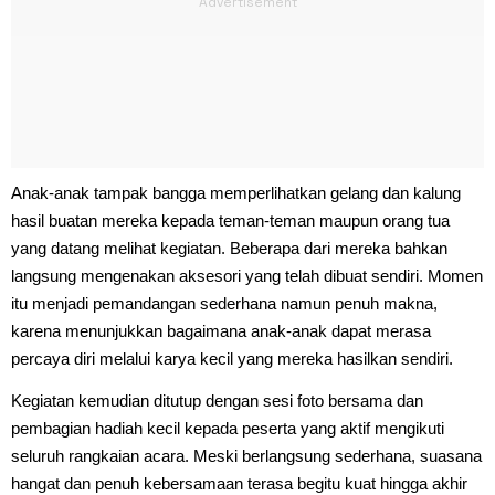
Anak-anak tampak bangga memperlihatkan gelang dan kalung
hasil buatan mereka kepada teman-teman maupun orang tua
yang datang melihat kegiatan. Beberapa dari mereka bahkan
langsung mengenakan aksesori yang telah dibuat sendiri. Momen
itu menjadi pemandangan sederhana namun penuh makna,
karena menunjukkan bagaimana anak-anak dapat merasa
percaya diri melalui karya kecil yang mereka hasilkan sendiri.
Kegiatan kemudian ditutup dengan sesi foto bersama dan
pembagian hadiah kecil kepada peserta yang aktif mengikuti
seluruh rangkaian acara. Meski berlangsung sederhana, suasana
hangat dan penuh kebersamaan terasa begitu kuat hingga akhir