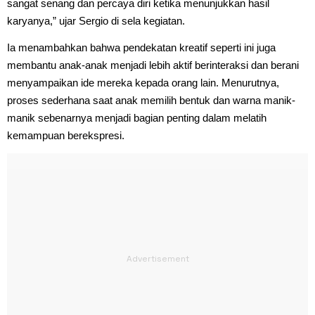
sangat senang dan percaya diri ketika menunjukkan hasil
karyanya,” ujar Sergio di sela kegiatan.
Ia menambahkan bahwa pendekatan kreatif seperti ini juga
membantu anak-anak menjadi lebih aktif berinteraksi dan berani
menyampaikan ide mereka kepada orang lain. Menurutnya,
proses sederhana saat anak memilih bentuk dan warna manik-
manik sebenarnya menjadi bagian penting dalam melatih
kemampuan berekspresi.