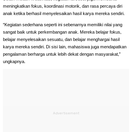
meningkatkan fokus, koordinasi motorik, dan rasa percaya diri
anak ketika berhasil menyelesaikan hasil karya mereka sendiri.
“Kegiatan sederhana seperti ini sebenarnya memiliki nilai yang
sangat baik untuk perkembangan anak. Mereka belajar fokus,
belajar menyelesaikan sesuatu, dan belajar menghargai hasil
karya mereka sendiri. Di sisi lain, mahasiswa juga mendapatkan
pengalaman berharga untuk lebih dekat dengan masyarakat,”
ungkapnya.