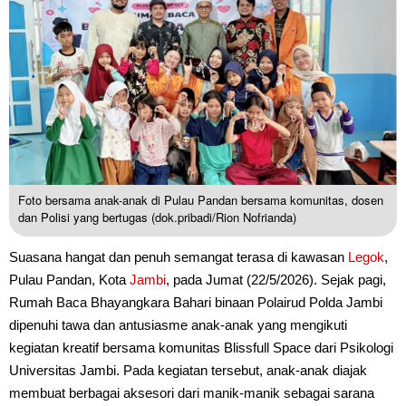
Foto bersama anak-anak di Pulau Pandan bersama komunitas, dosen
dan Polisi yang bertugas (dok.pribadi/Rion Nofrianda)
Suasana hangat dan penuh semangat terasa di kawasan
Legok
,
Pulau Pandan, Kota
Jambi
, pada Jumat (22/5/2026). Sejak pagi,
Rumah Baca Bhayangkara Bahari binaan Polairud Polda Jambi
dipenuhi tawa dan antusiasme anak-anak yang mengikuti
kegiatan kreatif bersama komunitas Blissfull Space dari Psikologi
Universitas Jambi. Pada kegiatan tersebut, anak-anak diajak
membuat berbagai aksesori dari manik-manik sebagai sarana