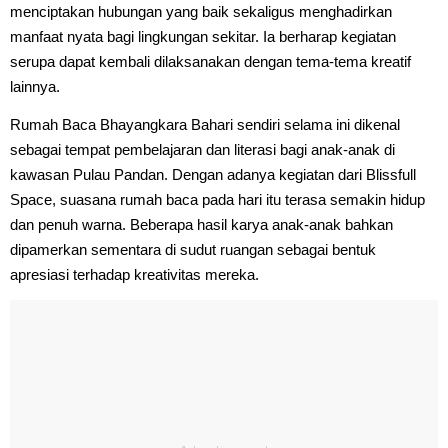
menciptakan hubungan yang baik sekaligus menghadirkan
manfaat nyata bagi lingkungan sekitar. Ia berharap kegiatan
serupa dapat kembali dilaksanakan dengan tema-tema kreatif
lainnya.
Rumah Baca Bhayangkara Bahari sendiri selama ini dikenal
sebagai tempat pembelajaran dan literasi bagi anak-anak di
kawasan Pulau Pandan. Dengan adanya kegiatan dari Blissfull
Space, suasana rumah baca pada hari itu terasa semakin hidup
dan penuh warna. Beberapa hasil karya anak-anak bahkan
dipamerkan sementara di sudut ruangan sebagai bentuk
apresiasi terhadap kreativitas mereka.