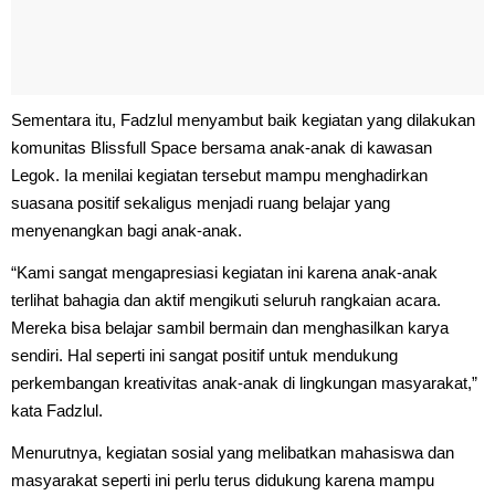
Sementara itu, Fadzlul menyambut baik kegiatan yang dilakukan
komunitas Blissfull Space bersama anak-anak di kawasan
Legok. Ia menilai kegiatan tersebut mampu menghadirkan
suasana positif sekaligus menjadi ruang belajar yang
menyenangkan bagi anak-anak.
“Kami sangat mengapresiasi kegiatan ini karena anak-anak
terlihat bahagia dan aktif mengikuti seluruh rangkaian acara.
Mereka bisa belajar sambil bermain dan menghasilkan karya
sendiri. Hal seperti ini sangat positif untuk mendukung
perkembangan kreativitas anak-anak di lingkungan masyarakat,”
kata Fadzlul.
Menurutnya, kegiatan sosial yang melibatkan mahasiswa dan
masyarakat seperti ini perlu terus didukung karena mampu