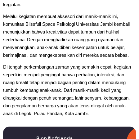
kegiatan.
Melalui kegiatan membuat aksesori dari manik-manik ini,
komunitas Blissfull Space Psikologi Universitas Jambi kembali
menunjukkan bahwa kreativitas dapat tumbuh dari hal-hal
sederhana. Dengan menghadirkan ruang yang nyaman dan
menyenangkan, anak-anak diberi kesempatan untuk belajar,
berimajinasi, dan mengekspresikan diri mereka secara bebas.
Di tengah perkembangan zaman yang semakin cepat, kegiatan
seperti ini menjadi pengingat bahwa perhatian, interaksi, dan
ruang kreatif tetap menjadi bagian penting dalam mendukung
tumbuh kembang anak-anak. Dari manik-manik kecil yang
dirangkai dengan penuh semangat, lahir senyum, kebanggaan,
dan pengalaman berharga yang akan terus diingat oleh anak-
anak di Legok, Pulau Pandan, Kota Jambi.
Rion Nofrianda