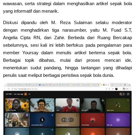
wawasan, serta strategi dalam menghasilkan artikel sepak bola
yang informatif dan menarik.
Diskusi dipandu oleh M. Reza Sulaiman selaku moderator
dengan menghadirkan tiga narasumber, yaitu M. Fuad S.T,
Angelia Cipta RN, dan Zahir. Berbeda dari Ruang Bercakap
sebelumnya, sesi kali ini lebih berfokus pada pengalaman para
member Yoursay dalam menulis artikel bertema sepak bola.
Berbagai topik dibahas, mulai dari proses mencari ide,
menentukan sudut pandang, hingga tantangan yang dihadapi
penulis saat meliput berbagai peristiwa sepak bola dunia.