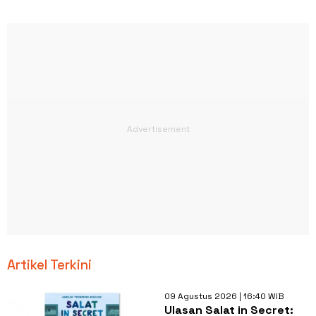
Artikel Terkini
09 Agustus 2026 | 16:40 WIB
Ulasan Salat in Secret: