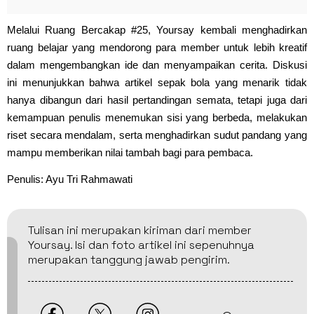
Melalui Ruang Bercakap #25, Yoursay kembali menghadirkan
ruang belajar yang mendorong para member untuk lebih kreatif
dalam mengembangkan ide dan menyampaikan cerita. Diskusi
ini menunjukkan bahwa artikel sepak bola yang menarik tidak
hanya dibangun dari hasil pertandingan semata, tetapi juga dari
kemampuan penulis menemukan sisi yang berbeda, melakukan
riset secara mendalam, serta menghadirkan sudut pandang yang
mampu memberikan nilai tambah bagi para pembaca.
Penulis: Ayu Tri Rahmawati
Tulisan ini merupakan kiriman dari member
Yoursay. Isi dan foto artikel ini sepenuhnya
merupakan tanggung jawab pengirim.