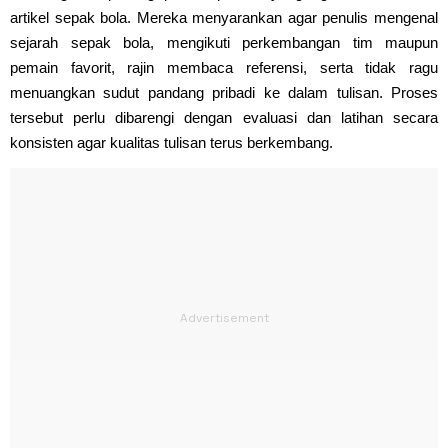
artikel sepak bola. Mereka menyarankan agar penulis mengenal
sejarah sepak bola, mengikuti perkembangan tim maupun
pemain favorit, rajin membaca referensi, serta tidak ragu
menuangkan sudut pandang pribadi ke dalam tulisan. Proses
tersebut perlu dibarengi dengan evaluasi dan latihan secara
konsisten agar kualitas tulisan terus berkembang.