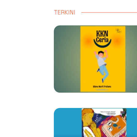
TERKINI