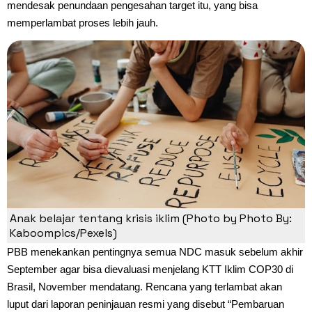
mendesak penundaan pengesahan target itu, yang bisa
memperlambat proses lebih jauh.
Anak belajar tentang krisis iklim (Photo by Photo By:
Kaboompics/Pexels)
PBB menekankan pentingnya semua NDC masuk sebelum akhir
September agar bisa dievaluasi menjelang KTT Iklim COP30 di
Brasil, November mendatang. Rencana yang terlambat akan
luput dari laporan peninjauan resmi yang disebut “Pembaruan