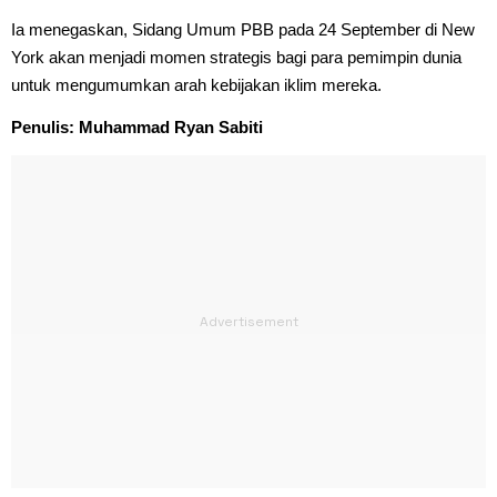
Ia menegaskan, Sidang Umum PBB pada 24 September di New
York akan menjadi momen strategis bagi para pemimpin dunia
untuk mengumumkan arah kebijakan iklim mereka.
Penulis: Muhammad Ryan Sabiti