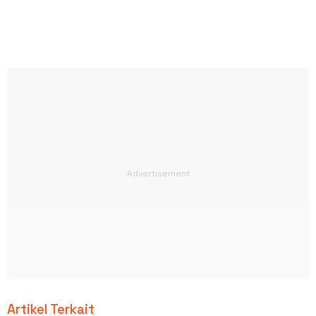
Artikel Terkait