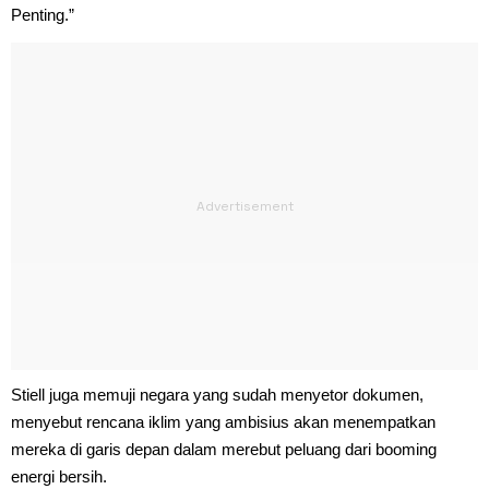
Penting.”
Stiell juga memuji negara yang sudah menyetor dokumen,
menyebut rencana iklim yang ambisius akan menempatkan
mereka di garis depan dalam merebut peluang dari booming
energi bersih.