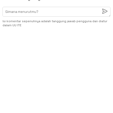
Isi komentar sepenuhnya adalah tanggung jawab pengguna dan diatur
dalam UU ITE