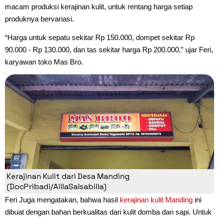
macam produksi kerajinan kulit, untuk rentang harga setiap
produknya bervariasi.
“Harga untuk sepatu sekitar Rp 150.000, dompet sekitar Rp
90.000 - Rp 130.000, dan tas sekitar harga Rp 200.000,” ujar Feri,
karyawan toko Mas Bro.
Kerajinan Kulit dari Desa Manding
(DocPribadi/AillaSalsabilla)
Feri Juga mengatakan, bahwa hasil
kerajinan kulit Manding
ini
dibuat dengan bahan berkualitas dari kulit domba dan sapi. Untuk