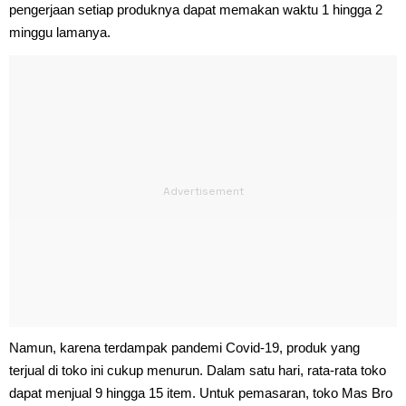
pengerjaan setiap produknya dapat memakan waktu 1 hingga 2
minggu lamanya.
Namun, karena terdampak pandemi Covid-19, produk yang
terjual di toko ini cukup menurun. Dalam satu hari, rata-rata toko
dapat menjual 9 hingga 15 item. Untuk pemasaran, toko Mas Bro