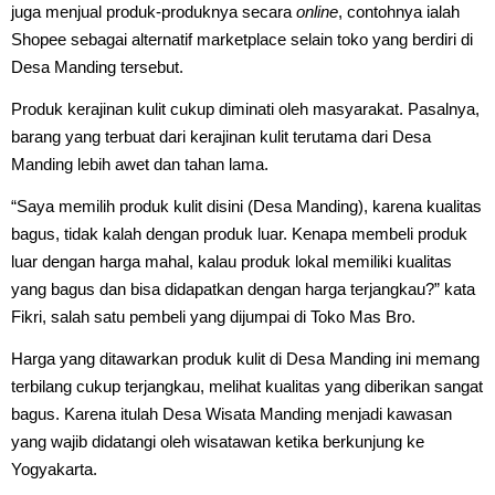
juga menjual produk-produknya secara
online
, contohnya ialah
Shopee sebagai alternatif marketplace selain toko yang berdiri di
Desa Manding tersebut.
Produk kerajinan kulit cukup diminati oleh masyarakat. Pasalnya,
barang yang terbuat dari kerajinan kulit terutama dari Desa
Manding lebih awet dan tahan lama.
“Saya memilih produk kulit disini (Desa Manding), karena kualitas
bagus, tidak kalah dengan produk luar. Kenapa membeli produk
luar dengan harga mahal, kalau produk lokal memiliki kualitas
yang bagus dan bisa didapatkan dengan harga terjangkau?” kata
Fikri, salah satu pembeli yang dijumpai di Toko Mas Bro.
Harga yang ditawarkan produk kulit di Desa Manding ini memang
terbilang cukup terjangkau, melihat kualitas yang diberikan sangat
bagus. Karena itulah Desa Wisata Manding menjadi kawasan
yang wajib didatangi oleh wisatawan ketika berkunjung ke
Yogyakarta.