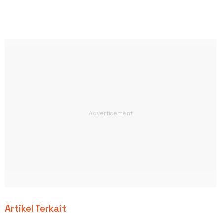
Artikel Terkait