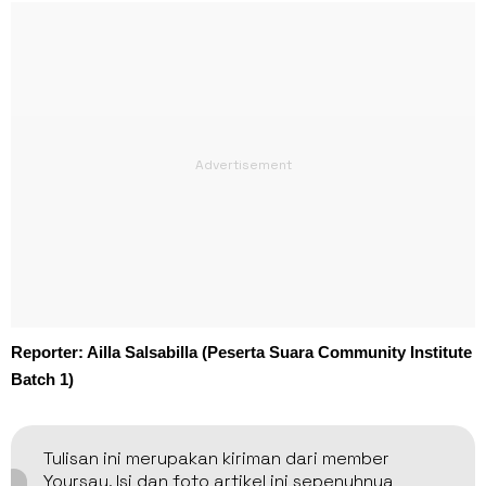
Reporter: Ailla Salsabilla (Peserta Suara Community Institute
Batch 1)
Tulisan ini merupakan kiriman dari member
Yoursay. Isi dan foto artikel ini sepenuhnya