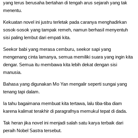
yang terus berusaha bertahan di tengah arus sejarah yang tak
menentu.
Kekuatan novel ini justru terletak pada caranya menghadirkan
sosok-sosok yang tampak remeh, namun berhasil menyentuh
sisi paling lembut dari empati kita.
Seekor babi yang merasa cemburu, seekor sapi yang
mengenang cinta lamanya, semua memiliki suara yang ingin kita
dengar. Semua itu membawa kita lebih dekat dengan sisi
manusia.
Bahasa yang digunakan Mo Yan mengalir seperti sungai yang
tenang tapi dalam.
Ia tahu bagaimana membuat kita tertawa, lalu tiba-tiba diam
karena kalimat terakhir di paragrafnya memukul tepat di dada.
Tak heran jika novel ini menjadi salah satu karya terbaik dari
peraih Nobel Sastra tersebut.