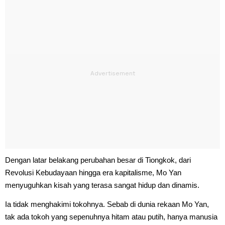
Dengan latar belakang perubahan besar di Tiongkok, dari
Revolusi Kebudayaan hingga era kapitalisme, Mo Yan
menyuguhkan kisah yang terasa sangat hidup dan dinamis.
Ia tidak menghakimi tokohnya. Sebab di dunia rekaan Mo Yan,
tak ada tokoh yang sepenuhnya hitam atau putih, hanya manusia