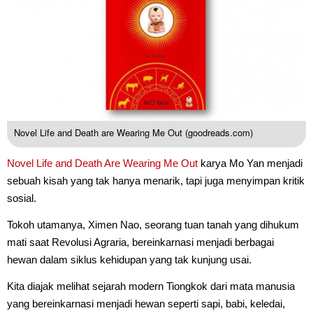
Novel Life and Death are Wearing Me Out (goodreads.com)
Novel
Life and Death Are Wearing Me Out
karya Mo Yan menjadi
sebuah kisah yang tak hanya menarik, tapi juga menyimpan kritik
sosial.
Tokoh utamanya, Ximen Nao, seorang tuan tanah yang dihukum
mati saat Revolusi Agraria, bereinkarnasi menjadi berbagai
hewan dalam siklus kehidupan yang tak kunjung usai.
Kita diajak melihat sejarah modern Tiongkok dari mata manusia
yang bereinkarnasi menjadi hewan seperti sapi, babi, keledai,