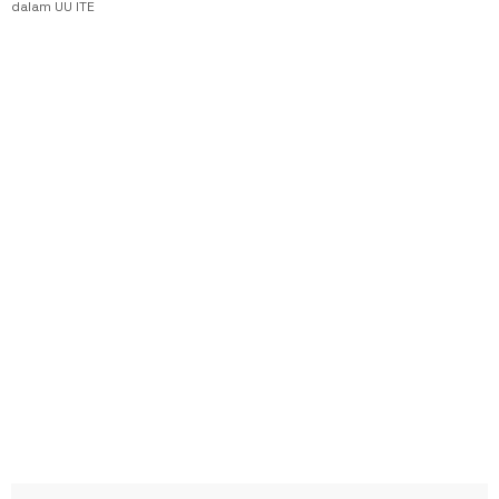
dalam UU ITE