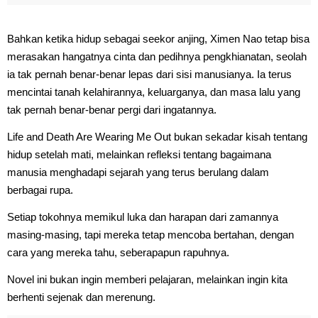
Bahkan ketika hidup sebagai seekor anjing, Ximen Nao tetap bisa
merasakan hangatnya cinta dan pedihnya pengkhianatan, seolah
ia tak pernah benar-benar lepas dari sisi manusianya. Ia terus
mencintai tanah kelahirannya, keluarganya, dan masa lalu yang
tak pernah benar-benar pergi dari ingatannya.
Life and Death Are Wearing Me Out bukan sekadar kisah tentang
hidup setelah mati, melainkan refleksi tentang bagaimana
manusia menghadapi sejarah yang terus berulang dalam
berbagai rupa.
Setiap tokohnya memikul luka dan harapan dari zamannya
masing-masing, tapi mereka tetap mencoba bertahan, dengan
cara yang mereka tahu, seberapapun rapuhnya.
Novel ini bukan ingin memberi pelajaran, melainkan ingin kita
berhenti sejenak dan merenung.