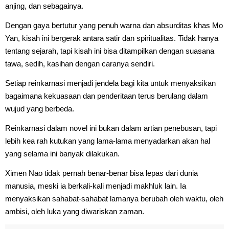
anjing, dan sebagainya.
Dengan gaya bertutur yang penuh warna dan absurditas khas Mo
Yan, kisah ini bergerak antara satir dan spiritualitas. Tidak hanya
tentang sejarah, tapi kisah ini bisa ditampilkan dengan suasana
tawa, sedih, kasihan dengan caranya sendiri.
Setiap reinkarnasi menjadi jendela bagi kita untuk menyaksikan
bagaimana kekuasaan dan penderitaan terus berulang dalam
wujud yang berbeda.
Reinkarnasi dalam novel ini bukan dalam artian penebusan, tapi
lebih kea rah kutukan yang lama-lama menyadarkan akan hal
yang selama ini banyak dilakukan.
Ximen Nao tidak pernah benar-benar bisa lepas dari dunia
manusia, meski ia berkali-kali menjadi makhluk lain. Ia
menyaksikan sahabat-sahabat lamanya berubah oleh waktu, oleh
ambisi, oleh luka yang diwariskan zaman.