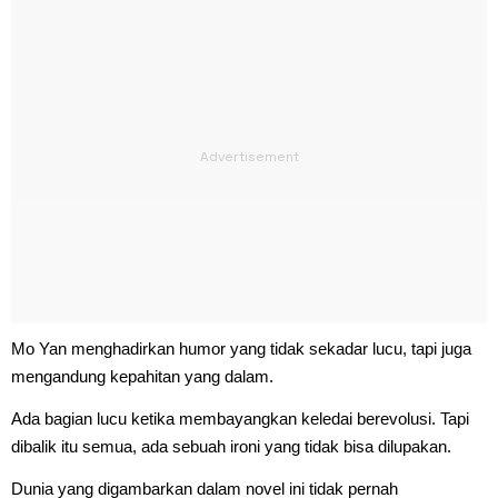
Mo Yan menghadirkan humor yang tidak sekadar lucu, tapi juga
mengandung kepahitan yang dalam.
Ada bagian lucu ketika membayangkan keledai berevolusi. Tapi
dibalik itu semua, ada sebuah ironi yang tidak bisa dilupakan.
Dunia yang digambarkan dalam novel ini tidak pernah