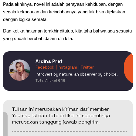
Pada akhirnya, novel ini adalah perayaan kehidupan, dengan
segala kekacauan dan keindahannya yang tak bisa dijelaskan
dengan logika semata.
Dan ketika halaman terakhir ditutup, kita tahu bahwa ada sesuatu
yang sudah berubah dalam diri kita.
Ardina Praf
Facebook
| Instagram
| Twitter
Introvert by nature, an observer by choice.
Total Artikel
648
Tulisan ini merupakan kiriman dari member
Yoursay. Isi dan foto artikel ini sepenuhnya
merupakan tanggung jawab pengirim.