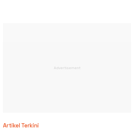
Artikel Terkini