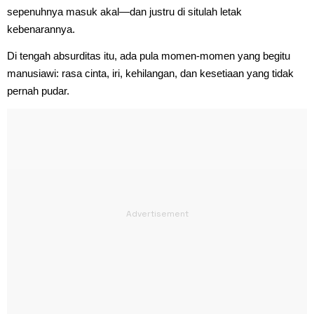
sepenuhnya masuk akal—dan justru di situlah letak
kebenarannya.
Di tengah absurditas itu, ada pula momen-momen yang begitu
manusiawi: rasa cinta, iri, kehilangan, dan kesetiaan yang tidak
pernah pudar.