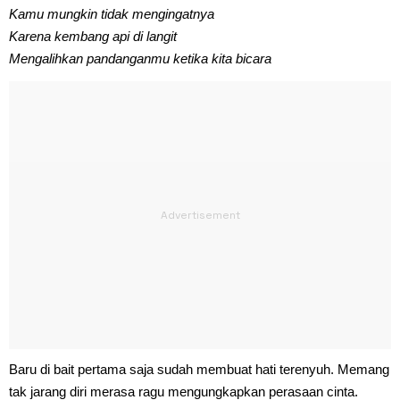
Kamu mungkin tidak mengingatnya
Karena kembang api di langit
Mengalihkan pandanganmu ketika kita bicara
Baru di bait pertama saja sudah membuat hati terenyuh. Memang
tak jarang diri merasa ragu mengungkapkan perasaan cinta.