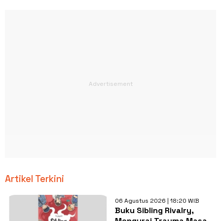
Artikel Terkini
06 Agustus 2026 | 18:20 WIB
Buku Sibling Rivalry,
Mengurai Trauma Masa