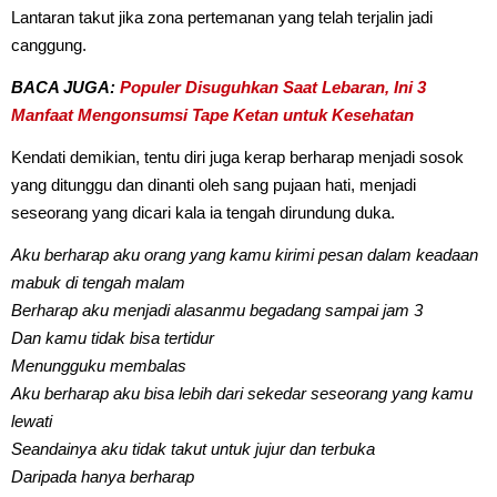
Lantaran takut jika zona pertemanan yang telah terjalin jadi
canggung.
BACA JUGA:
Populer Disuguhkan Saat Lebaran, Ini 3
Manfaat Mengonsumsi Tape Ketan untuk Kesehatan
Kendati demikian, tentu diri juga kerap berharap menjadi sosok
yang ditunggu dan dinanti oleh sang pujaan hati, menjadi
seseorang yang dicari kala ia tengah dirundung duka.
Aku berharap aku orang yang kamu kirimi pesan dalam keadaan
mabuk di tengah malam
Berharap aku menjadi alasanmu begadang sampai jam 3
Dan kamu tidak bisa tertidur
Menungguku membalas
Aku berharap aku bisa lebih dari sekedar seseorang yang kamu
lewati
Seandainya aku tidak takut untuk jujur dan terbuka
Daripada hanya berharap