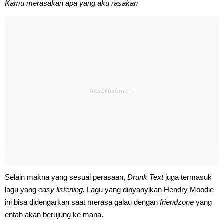
Kamu merasakan apa yang aku rasakan
Selain makna yang sesuai perasaan,
Drunk Text
juga termasuk
lagu yang
easy listening.
Lagu yang dinyanyikan Hendry Moodie
ini bisa didengarkan saat merasa galau dengan
friendzone
yang
entah akan berujung ke mana.