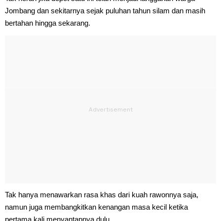
Jombang dan sekitarnya sejak puluhan tahun silam dan masih
bertahan hingga sekarang.
Tak hanya menawarkan rasa khas dari kuah rawonnya saja,
namun juga membangkitkan kenangan masa kecil ketika
pertama kali menyantapnya dulu.