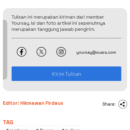
Tulisan ini merupakan kiriman dari member
Yoursay. Isi dan foto artikel ini sepenuhnya
merupakan tanggung jawab pengirim.
yoursay@suara.com
Kirim Tulisan
Editor: Hikmawan Firdaus
Share:
TAG