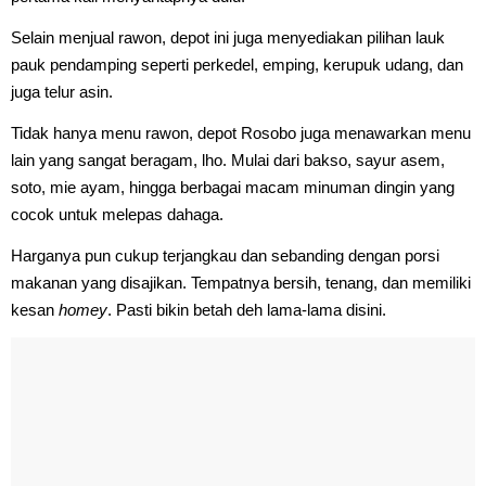
Selain menjual rawon, depot ini juga menyediakan pilihan lauk
pauk pendamping seperti perkedel, emping, kerupuk udang, dan
juga telur asin.
Tidak hanya menu rawon, depot Rosobo juga menawarkan menu
lain yang sangat beragam, lho. Mulai dari bakso, sayur asem,
soto, mie ayam, hingga berbagai macam minuman dingin yang
cocok untuk melepas dahaga.
Harganya pun cukup terjangkau dan sebanding dengan porsi
makanan yang disajikan. Tempatnya bersih, tenang, dan memiliki
kesan
homey
. Pasti bikin betah deh lama-lama disini.