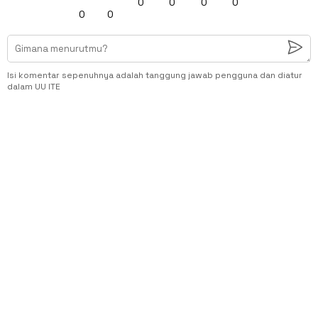
0
0
0
0
0
0
Isi komentar sepenuhnya adalah tanggung jawab pengguna dan diatur
dalam UU ITE