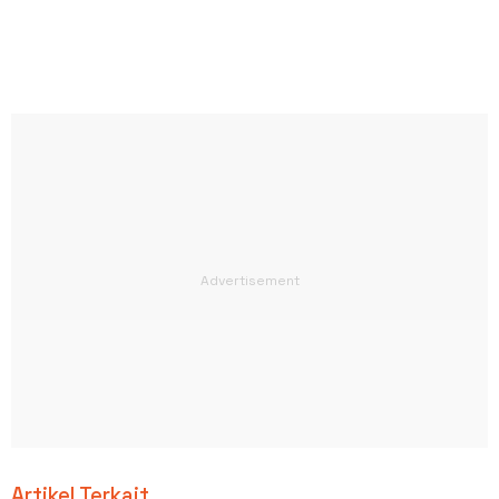
Artikel Terkait