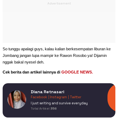
So tunggu apalagi guys, kalau kalian berkesempatan liburan ke
Jombang jangan lupa mampir ke Rawon Rosobo ya! Dijamin
nggak bakal nyesel deh.
Cek berita dan artikel lainnya di
GOOGLE NEWS.
Diana Retnasari
Facebook
| Instagram
| Twitter
I just writing and survive everyday
Total Artikel
356