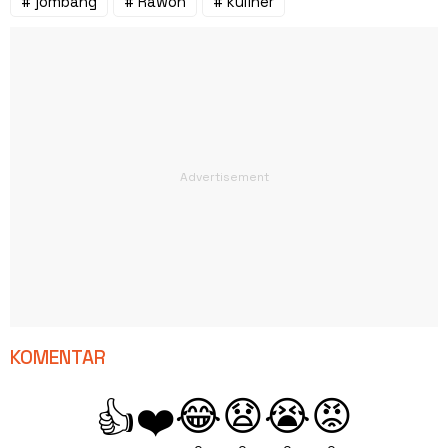
# jombang
# Rawon
# kuliner
KOMENTAR
😂
😧
😭
😡
👍
❤️