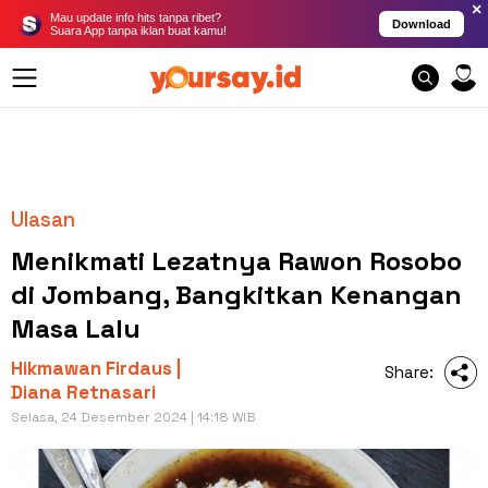
×
Mau update info hits tanpa ribet?
Download
Suara App tanpa iklan buat kamu!
Ulasan
Menikmati Lezatnya Rawon Rosobo
di Jombang, Bangkitkan Kenangan
Masa Lalu
Hikmawan Firdaus |
Share:
Diana Retnasari
Selasa, 24 Desember 2024 | 14:18 WIB