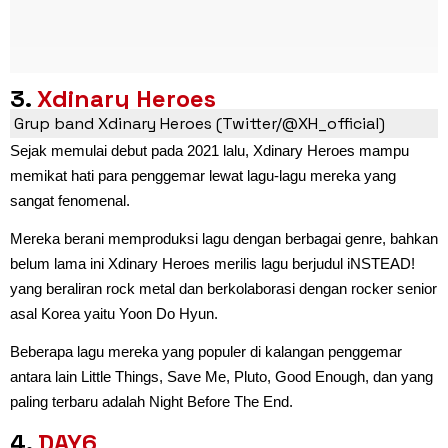
3.
Xdinary Heroes
Grup band Xdinary Heroes (Twitter/@XH_official)
Sejak memulai debut pada 2021 lalu, Xdinary Heroes mampu
memikat hati para penggemar lewat lagu-lagu mereka yang
sangat fenomenal.
Mereka berani memproduksi lagu dengan berbagai genre, bahkan
belum lama ini Xdinary Heroes merilis lagu berjudul iNSTEAD!
yang beraliran rock metal dan berkolaborasi dengan rocker senior
asal Korea yaitu Yoon Do Hyun.
Beberapa lagu mereka yang populer di kalangan penggemar
antara lain Little Things, Save Me, Pluto, Good Enough, dan yang
paling terbaru adalah Night Before The End.
4.
DAY6