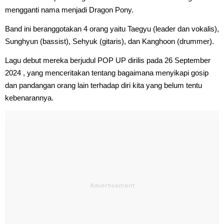
mengganti nama menjadi Dragon Pony.
Band ini beranggotakan 4 orang yaitu Taegyu (leader dan vokalis),
Sunghyun (bassist), Sehyuk (gitaris), dan Kanghoon (drummer).
Lagu debut mereka berjudul POP UP dirilis pada 26 September
2024 , yang menceritakan tentang bagaimana menyikapi gosip
dan pandangan orang lain terhadap diri kita yang belum tentu
kebenarannya.