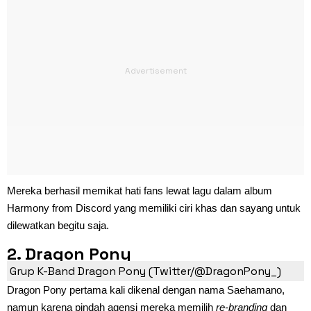
Mereka berhasil memikat hati fans lewat lagu dalam album
Harmony from Discord yang memiliki ciri khas dan sayang untuk
dilewatkan begitu saja.
2. Dragon Pony
Grup K-Band Dragon Pony (Twitter/@DragonPony_)
Dragon Pony pertama kali dikenal dengan nama Saehamano,
namun karena pindah agensi mereka memilih
re-branding
dan