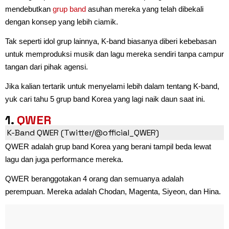
mendebutkan
grup band
asuhan mereka yang telah dibekali
dengan konsep yang lebih ciamik.
Tak seperti idol grup lainnya, K-band biasanya diberi kebebasan
untuk memproduksi musik dan lagu mereka sendiri tanpa campur
tangan dari pihak agensi.
Jika kalian tertarik untuk menyelami lebih dalam tentang K-band,
yuk cari tahu 5 grup band Korea yang lagi naik daun saat ini.
1.
QWER
K-Band QWER (Twitter/@official_QWER)
QWER adalah grup band Korea yang berani tampil beda lewat
lagu dan juga performance mereka.
QWER beranggotakan 4 orang dan semuanya adalah
perempuan. Mereka adalah Chodan, Magenta, Siyeon, dan Hina.