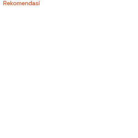
Rekomendasi