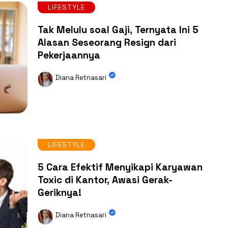
LIFESTYLE
Tak Melulu soal Gaji, Ternyata Ini 5
Alasan Seseorang Resign dari
Pekerjaannya
Diana Retnasari
LIFESTYLE
5 Cara Efektif Menyikapi Karyawan
Toxic di Kantor, Awasi Gerak-
Geriknya!
Diana Retnasari