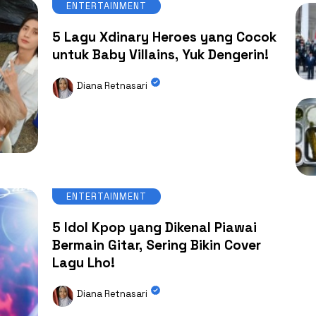
ENTERTAINMENT
5 Lagu Xdinary Heroes yang Cocok
untuk Baby Villains, Yuk Dengerin!
Diana Retnasari
ENTERTAINMENT
5 Idol Kpop yang Dikenal Piawai
Bermain Gitar, Sering Bikin Cover
Lagu Lho!
Diana Retnasari