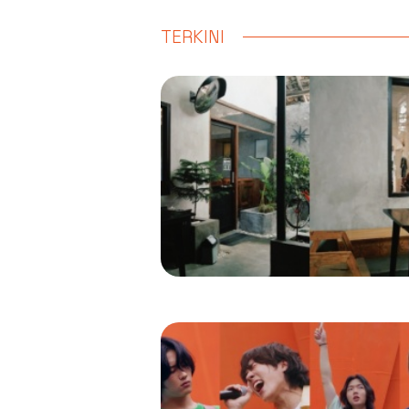
TERKINI