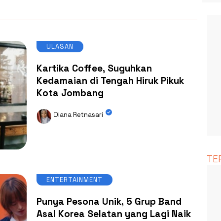
ULASAN
Kartika Coffee, Suguhkan
Kedamaian di Tengah Hiruk Pikuk
Kota Jombang
Diana Retnasari
TE
ENTERTAINMENT
Punya Pesona Unik, 5 Grup Band
Asal Korea Selatan yang Lagi Naik