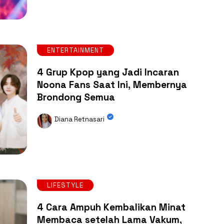
ENTERTAINMENT
4 Grup Kpop yang Jadi Incaran
Noona Fans Saat Ini, Membernya
Brondong Semua
Diana Retnasari
LIFESTYLE
4 Cara Ampuh Kembalikan Minat
Membaca setelah Lama Vakum,