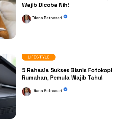
Wajib Dicoba Nih!
Diana Retnasari
LIFESTYLE
5 Rahasia Sukses Bisnis Fotokopi
Rumahan, Pemula Wajib Tahu!
Diana Retnasari