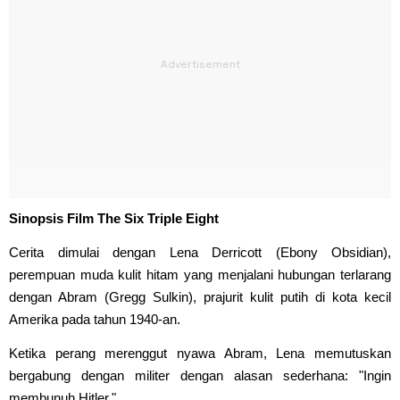
Sinopsis Film The Six Triple Eight
Cerita dimulai dengan Lena Derricott (Ebony Obsidian),
perempuan muda kulit hitam yang menjalani hubungan terlarang
dengan Abram (Gregg Sulkin), prajurit kulit putih di kota kecil
Amerika pada tahun 1940-an.
Ketika perang merenggut nyawa Abram, Lena memutuskan
bergabung dengan militer dengan alasan sederhana: "Ingin
membunuh Hitler."