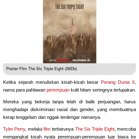
Poster Film The Six Triple Eight (IMDb)
Ketika sejarah menuliskan kisah-kisah besar
Perang Dunia II
,
nama para pahlawan
perempuan
kulit hitam seringnya terlupakan.
Mereka yang bekerja tanpa lelah di balik perjuangan, harus
menghadapi diskriminasi rasial dan gender, yang membuatnya
kerap tenggelam dan nggak terdengar namanya.
Tyler Perry
, melalui
film
terbarunya
The Six Triple Eight
, mencoba
mengangkat kisah nyata perempuan-perempuan luar biasa ke