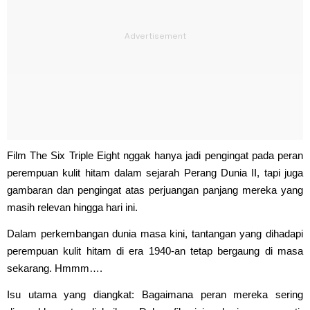
Film The Six Triple Eight nggak hanya jadi pengingat pada peran
perempuan kulit hitam dalam sejarah Perang Dunia II, tapi juga
gambaran dan pengingat atas perjuangan panjang mereka yang
masih relevan hingga hari ini.
Dalam perkembangan dunia masa kini, tantangan yang dihadapi
perempuan kulit hitam di era 1940-an tetap bergaung di masa
sekarang. Hmmm….
Isu utama yang diangkat: Bagaimana peran mereka sering