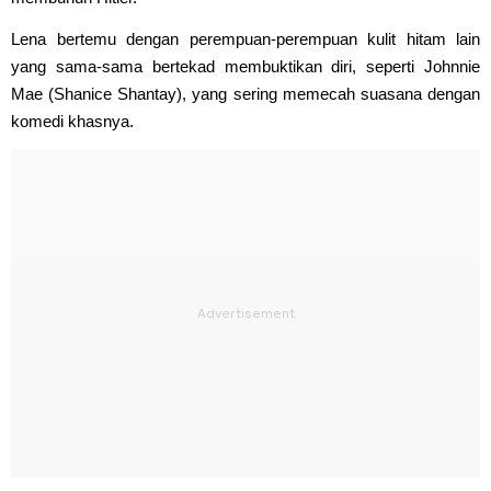
Lena bertemu dengan perempuan-perempuan kulit hitam lain
yang sama-sama bertekad membuktikan diri, seperti Johnnie
Mae (Shanice Shantay), yang sering memecah suasana dengan
komedi khasnya.