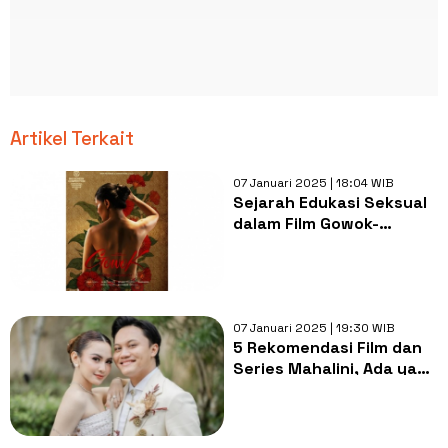
Artikel Terkait
07 Januari 2025 | 18:04 WIB
Sejarah Edukasi Seksual
dalam Film Gowok-
Javanese Kamasutra
07 Januari 2025 | 19:30 WIB
5 Rekomendasi Film dan
Series Mahalini, Ada yang
Bersama Rizky Febian!