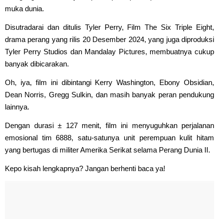
muka dunia.
Disutradarai dan ditulis Tyler Perry, Film The Six Triple Eight,
drama perang yang rilis 20 Desember 2024, yang juga diproduksi
Tyler Perry Studios dan Mandalay Pictures, membuatnya cukup
banyak dibicarakan.
Oh, iya, film ini dibintangi Kerry Washington, Ebony Obsidian,
Dean Norris, Gregg Sulkin, dan masih banyak peran pendukung
lainnya.
Dengan durasi ± 127 menit, film ini menyuguhkan perjalanan
emosional tim 6888, satu-satunya unit perempuan kulit hitam
yang bertugas di militer Amerika Serikat selama Perang Dunia II.
Kepo kisah lengkapnya? Jangan berhenti baca ya!