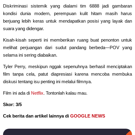
Diskriminasi sistemik yang dialami tim 6888 jadi gambaran
kondisi dunia modern, perempuan kulit hitam masih harus
berjuang lebih keras untuk mendapatkan posisi yang layak dan
suara yang didengar.
Kisah-kisah seperti ini memberikan ruang buat penonton untuk
melihat perjuangan dari sudut pandang berbeda—POV yang
selama ini sering diabaikan.
Tyler Perry, meskipun nggak sepenuhnya berhasil menciptakan
film tanpa cela, patut diapresiasi karena mencoba membuka
diskusi tentang isu penting ini melalui filmnya.
Film ini ada di
Netflix
. Tontonlah kalau mau.
Skor: 3/5
Cek berita dan artikel lainnya di
GOOGLE NEWS