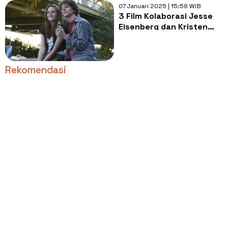
07 Januari 2025 | 15:58 WIB
3 Film Kolaborasi Jesse
Eisenberg dan Kristen
Stewart, Penuh
Chemistry!
Rekomendasi