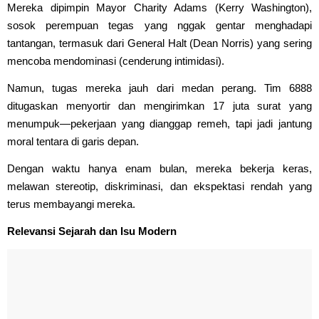
Mereka dipimpin Mayor Charity Adams (Kerry Washington),
sosok perempuan tegas yang nggak gentar menghadapi
tantangan, termasuk dari General Halt (Dean Norris) yang sering
mencoba mendominasi (cenderung intimidasi).
Namun, tugas mereka jauh dari medan perang. Tim 6888
ditugaskan menyortir dan mengirimkan 17 juta surat yang
menumpuk—pekerjaan yang dianggap remeh, tapi jadi jantung
moral tentara di garis depan.
Dengan waktu hanya enam bulan, mereka bekerja keras,
melawan stereotip, diskriminasi, dan ekspektasi rendah yang
terus membayangi mereka.
Relevansi Sejarah dan Isu Modern