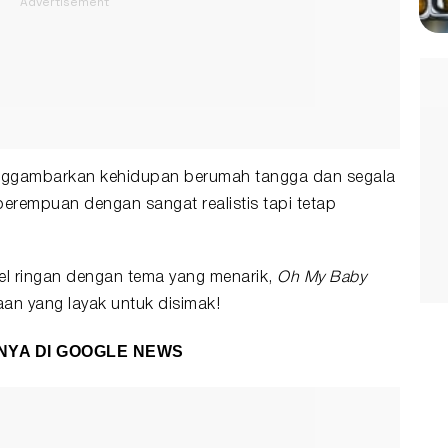
enggambarkan kehidupan berumah tangga dan segala
perempuan dengan sangat realistis tapi tetap
l ringan dengan tema yang menarik,
Oh My Baby
an yang layak untuk disimak!
NYA DI
GOOGLE NEWS