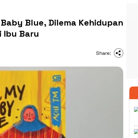
 Baby Blue, Dilema Kehidupan
 Ibu Baru
Share: