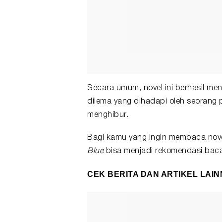
Secara umum, novel ini berhasil m
dilema yang dihadapi oleh seorang 
menghibur.
Bagi kamu yang ingin membaca nove
Blue
bisa menjadi rekomendasi baca
CEK BERITA DAN ARTIKEL LAIN