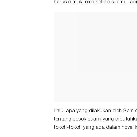
harus dimiliki oleh setiap suami. Ta
Lalu, apa yang dilakukan oleh Sam 
tentang sosok suami yang dibutuhk
tokoh-tokoh yang ada dalam novel in