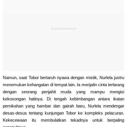
Namun, saat Tobor bertaruh nyawa dengan mistik, Nurlela justru
menemukan kehangatan di tempat lain. Ia menjalin cinta terlarang
dengan seorang penjahit muda yang mampu mengisi
kekosongan hatinya. Di tengah kebimbangan antara ikatan
pernikahan yang hambar dan gairah baru, Nurlela mendengar
desas-desus tentang kunjungan Tobor ke kompleks pelacuran.
Kekecewaan itu membulatkan tekadnya untuk berpaling