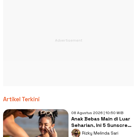
Artikel Terkini
08 Agustus 2026 | 10:50 WIB
Anak Bebas Main di Luar
Seharian, Ini 5 Sunscreen
yang Siap Melindungi!
Rizky Melinda Sari