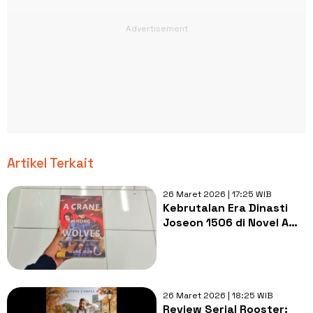
Artikel Terkait
26 Maret 2026 | 17:25 WIB
Kebrutalan Era Dinasti
Joseon 1506 di Novel A
Crane Among Wolves
26 Maret 2026 | 18:25 WIB
Review Serial Rooster: