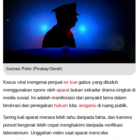
Ilustrasi Polisi (Pixabay/Geralt)
Kasus viral mengenai penjual
es kue
gabus yang dituduh
menggunakan spons oleh
aparat
bukan sekadar drama singkat di
media sosial. Ini adalah manifestasi dari penyakit lama dalam
birokrasi dan penegakan
hukum
kita:
arogansi
di ruang publik.
Sering kali aparat merasa lebih tahu daripada fakta, dan kamera
ponsel bergerak lebih cepat menghakimi daripada verifikasi
laboratorium. Unggahan video saat aparat mencoba