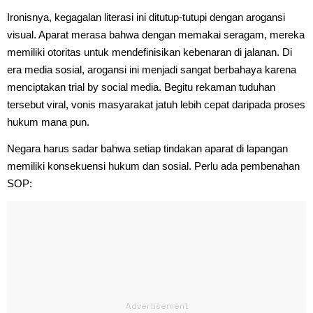
Ironisnya, kegagalan literasi ini ditutup-tutupi dengan arogansi
visual. Aparat merasa bahwa dengan memakai seragam, mereka
memiliki otoritas untuk mendefinisikan kebenaran di jalanan. Di
era media sosial, arogansi ini menjadi sangat berbahaya karena
menciptakan trial by social media. Begitu rekaman tuduhan
tersebut viral, vonis masyarakat jatuh lebih cepat daripada proses
hukum mana pun.
Negara harus sadar bahwa setiap tindakan aparat di lapangan
memiliki konsekuensi hukum dan sosial. Perlu ada pembenahan
SOP: