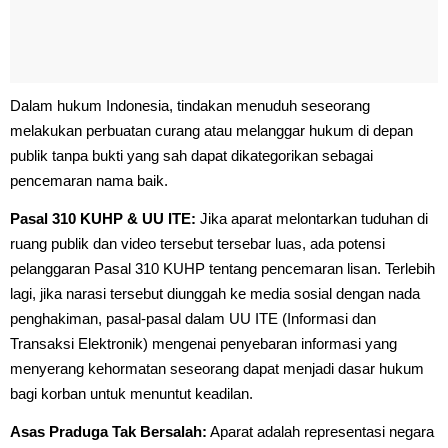
Dalam hukum Indonesia, tindakan menuduh seseorang
melakukan perbuatan curang atau melanggar hukum di depan
publik tanpa bukti yang sah dapat dikategorikan sebagai
pencemaran nama baik.
Pasal 310 KUHP & UU ITE:
Jika aparat melontarkan tuduhan di
ruang publik dan video tersebut tersebar luas, ada potensi
pelanggaran Pasal 310 KUHP tentang pencemaran lisan. Terlebih
lagi, jika narasi tersebut diunggah ke media sosial dengan nada
penghakiman, pasal-pasal dalam UU ITE (Informasi dan
Transaksi Elektronik) mengenai penyebaran informasi yang
menyerang kehormatan seseorang dapat menjadi dasar hukum
bagi korban untuk menuntut keadilan.
Asas Praduga Tak Bersalah:
Aparat adalah representasi negara