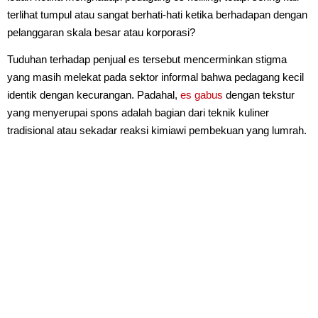
terlihat tumpul atau sangat berhati-hati ketika berhadapan dengan
pelanggaran skala besar atau korporasi?
Tuduhan terhadap penjual es tersebut mencerminkan stigma
yang masih melekat pada sektor informal bahwa pedagang kecil
identik dengan kecurangan. Padahal,
es gabus
dengan tekstur
yang menyerupai spons adalah bagian dari teknik kuliner
tradisional atau sekadar reaksi kimiawi pembekuan yang lumrah.