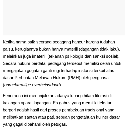
Ketika nama baik seorang pedagang hancur karena tuduhan
palsu, kerugiannya bukan hanya materiil (dagangan tidak laku),
melainkan juga imateriil (tekanan psikologis dan sanksi sosial).
Secara hukum perdata, pedagang tersebut memiliki celah untuk
mengajukan gugatan ganti rugi terhadap instansi terkait atas
dasar Perbuatan Melawan Hukum (PMH) oleh penguasa
(
onrechtmatige overheidsdaad
).
Fenomena ini menunjukkan adanya lubang hitam literasi di
kalangan aparat lapangan. Es gabus yang memiliki tekstur
berpori adalah hasil dari proses pembekuan tradisional yang
melibatkan santan atau pati, sebuah pengetahuan kuliner dasar
yang gagal dipahami oleh petugas.