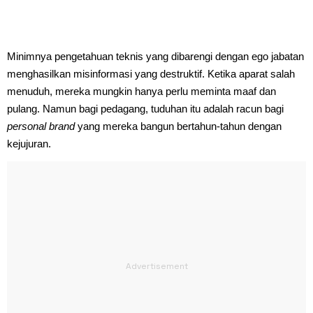
Minimnya pengetahuan teknis yang dibarengi dengan ego jabatan
menghasilkan misinformasi yang destruktif. Ketika aparat salah
menuduh, mereka mungkin hanya perlu meminta maaf dan
pulang. Namun bagi pedagang, tuduhan itu adalah racun bagi
personal brand
yang mereka bangun bertahun-tahun dengan
kejujuran.