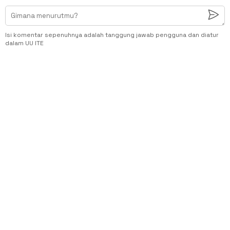
Isi komentar sepenuhnya adalah tanggung jawab pengguna dan diatur
dalam UU ITE