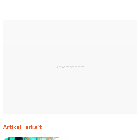
Artikel Terkait