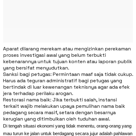
Aparat dilarang merekam atau mengizinkan perekaman
proses investigasi awal yang belum terbukti
kebenarannya untuk tujuan konten atau laporan publik
yang bersifat menyudutkan.
Sanksi bagi petugas: Permintaan maaf saja tidak cukup.
Harus ada teguran administratif bagi petugas yang
bertindak di luar kewenangan teknisnya agar ada efek
jera terhadap perilaku arogan.
Restorasi nama baik: Jika terbukti salah, instansi
terkait wajib melakukan upaya pemulihan nama baik
pedagang secara masif, setara dengan besarnya
kerugian yang ditimbulkan oleh tuduhan awal.
Di tengah situasi ekonomi yang tidak menentu, orang-orang yang
mau turun ke jalan untuk berdagang secara jujur adalah pahlawan