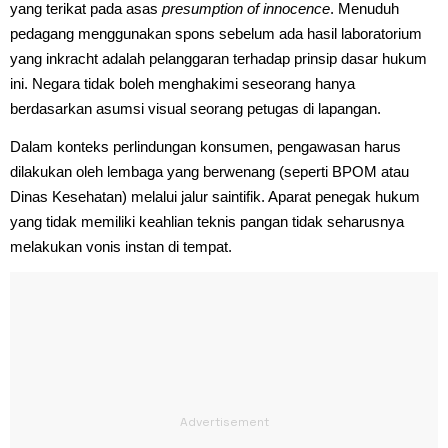
yang terikat pada asas
presumption of innocence
. Menuduh
pedagang menggunakan spons sebelum ada hasil laboratorium
yang inkracht adalah pelanggaran terhadap prinsip dasar hukum
ini. Negara tidak boleh menghakimi seseorang hanya
berdasarkan asumsi visual seorang petugas di lapangan.
Dalam konteks perlindungan konsumen, pengawasan harus
dilakukan oleh lembaga yang berwenang (seperti BPOM atau
Dinas Kesehatan) melalui jalur saintifik. Aparat penegak hukum
yang tidak memiliki keahlian teknis pangan tidak seharusnya
melakukan vonis instan di tempat.