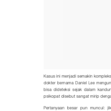
Kasus ini menjadi semakin kompleks
dokter bernama Daniel Lee mengu
bisa dideteksi sejak dalam kandu
psikopat disebut sangat mirip denga
Pertanyaan besar pun muncul: jik