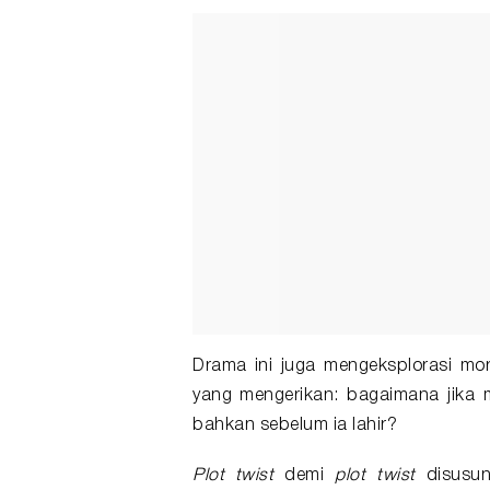
Drama ini juga mengeksplorasi mor
yang mengerikan: bagaimana jika 
bahkan sebelum ia lahir?
Plot twist
demi
plot twist
disusun