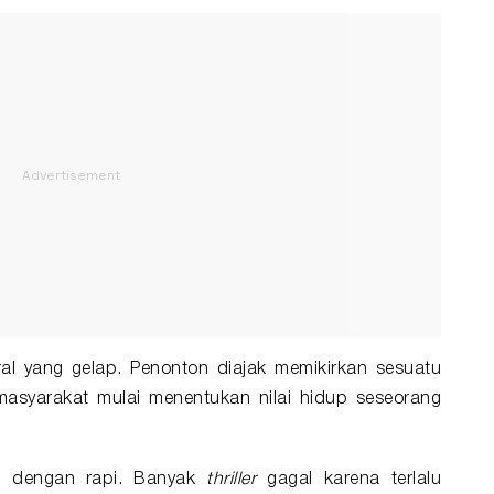
al yang gelap. Penonton diajak memikirkan sesuatu
masyarakat mulai menentukan nilai hidup seseorang
 dengan rapi. Banyak
thriller
gagal karena terlalu