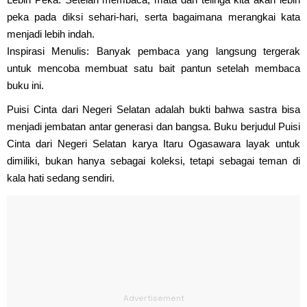
peka pada diksi sehari-hari, serta bagaimana merangkai kata
menjadi lebih indah.
Inspirasi Menulis: Banyak pembaca yang langsung tergerak
untuk mencoba membuat satu bait pantun setelah membaca
buku ini.
Puisi Cinta dari Negeri Selatan adalah bukti bahwa sastra bisa
menjadi jembatan antar generasi dan bangsa. Buku berjudul Puisi
Cinta dari Negeri Selatan karya Itaru Ogasawara layak untuk
dimiliki, bukan hanya sebagai koleksi, tetapi sebagai teman di
kala hati sedang sendiri.