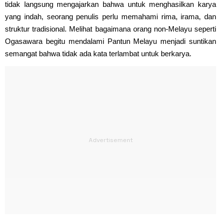
tidak langsung mengajarkan bahwa untuk menghasilkan karya
yang indah, seorang penulis perlu memahami rima, irama, dan
struktur tradisional. Melihat bagaimana orang non-Melayu seperti
Ogasawara begitu mendalami Pantun Melayu menjadi suntikan
semangat bahwa tidak ada kata terlambat untuk berkarya.