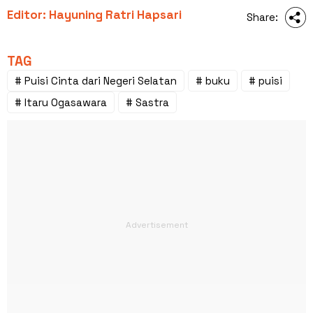
Editor: Hayuning Ratri Hapsari
Share:
TAG
# Puisi Cinta dari Negeri Selatan
# buku
# puisi
# Itaru Ogasawara
# Sastra