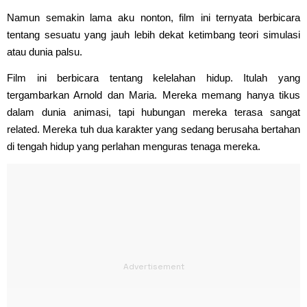
Namun semakin lama aku nonton, film ini ternyata berbicara
tentang sesuatu yang jauh lebih dekat ketimbang teori simulasi
atau dunia palsu.
Film ini berbicara tentang kelelahan hidup. Itulah yang
tergambarkan Arnold dan Maria. Mereka memang hanya tikus
dalam dunia animasi, tapi hubungan mereka terasa sangat
related. Mereka tuh dua karakter yang sedang berusaha bertahan
di tengah hidup yang perlahan menguras tenaga mereka.