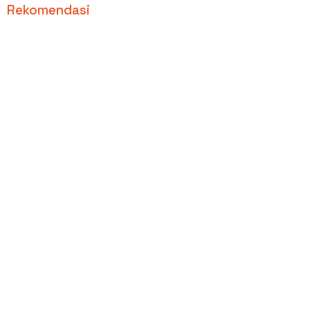
Rekomendasi