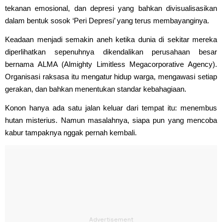
tekanan emosional, dan depresi yang bahkan divisualisasikan
dalam bentuk sosok ‘Peri Depresi’ yang terus membayanginya.
Keadaan menjadi semakin aneh ketika dunia di sekitar mereka
diperlihatkan sepenuhnya dikendalikan perusahaan besar
bernama ALMA (Almighty Limitless Megacorporative Agency).
Organisasi raksasa itu mengatur hidup warga, mengawasi setiap
gerakan, dan bahkan menentukan standar kebahagiaan.
Konon hanya ada satu jalan keluar dari tempat itu: menembus
hutan misterius. Namun masalahnya, siapa pun yang mencoba
kabur tampaknya nggak pernah kembali.