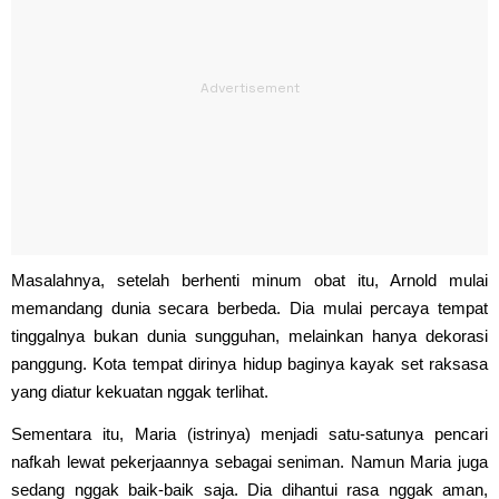
Masalahnya, setelah berhenti minum obat itu, Arnold mulai
memandang dunia secara berbeda. Dia mulai percaya tempat
tinggalnya bukan dunia sungguhan, melainkan hanya dekorasi
panggung. Kota tempat dirinya hidup baginya kayak set raksasa
yang diatur kekuatan nggak terlihat.
Sementara itu, Maria (istrinya) menjadi satu-satunya pencari
nafkah lewat pekerjaannya sebagai seniman. Namun Maria juga
sedang nggak baik-baik saja. Dia dihantui rasa nggak aman,