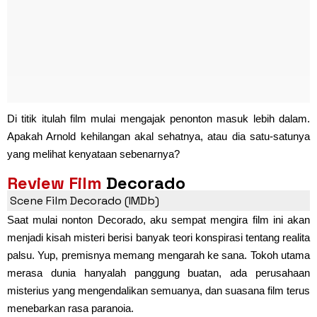
Di titik itulah film mulai mengajak penonton masuk lebih dalam.
Apakah Arnold kehilangan akal sehatnya, atau dia satu-satunya
yang melihat kenyataan sebenarnya?
Review Film
Decorado
Scene Film Decorado (IMDb)
Saat mulai nonton Decorado, aku sempat mengira film ini akan
menjadi kisah misteri berisi banyak teori konspirasi tentang realita
palsu. Yup, premisnya memang mengarah ke sana. Tokoh utama
merasa dunia hanyalah panggung buatan, ada perusahaan
misterius yang mengendalikan semuanya, dan suasana film terus
menebarkan rasa paranoia.