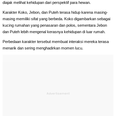
diajak melihat kehidupan dari perspektif para hewan.
Karakter Koko, Jebon, dan Puteh terasa hidup karena masing-
masing memiliki sifat yang berbeda. Koko digambarkan sebagai
kucing rumahan yang penasaran dan polos, sementara Jebon
dan Puteh lebih mengenal kerasnya kehidupan di luar rumah.
Perbedaan karakter tersebut membuat interaksi mereka terasa
menarik dan sering menghadirkan momen lucu.