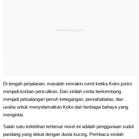
Di tengah perjalanan, masalah semakin rumit ketika Koko justru
menjadi korban penculikan. Dari sinilah cerita berkembang
menjadi petualangan penuh ketegangan, persahabatan, dan
usaha untuk menyelamatkan Koko dari berbagai bahaya yang
mengintai.
Salah satu kelebihan terbesar novel ini adalah penggunaan sudut
pandang yang dekat dengan dunia kucing. Pembaca seolah