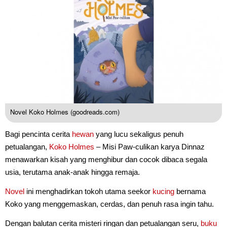
Novel Koko Holmes (goodreads.com)
Bagi pencinta cerita
hewan
yang lucu sekaligus penuh
petualangan,
Koko Holmes
– Misi Paw-culikan karya Dinnaz
menawarkan kisah yang menghibur dan cocok dibaca segala
usia, terutama anak-anak hingga remaja.
Novel
ini menghadirkan tokoh utama seekor
kucing
bernama
Koko yang menggemaskan, cerdas, dan penuh rasa ingin tahu.
Dengan balutan cerita misteri ringan dan petualangan seru,
buku