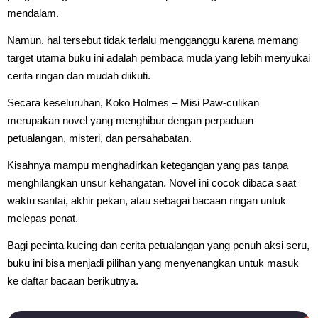
mendalam.
Namun, hal tersebut tidak terlalu mengganggu karena memang
target utama buku ini adalah pembaca muda yang lebih menyukai
cerita ringan dan mudah diikuti.
Secara keseluruhan, Koko Holmes – Misi Paw-culikan
merupakan novel yang menghibur dengan perpaduan
petualangan, misteri, dan persahabatan.
Kisahnya mampu menghadirkan ketegangan yang pas tanpa
menghilangkan unsur kehangatan. Novel ini cocok dibaca saat
waktu santai, akhir pekan, atau sebagai bacaan ringan untuk
melepas penat.
Bagi pecinta kucing dan cerita petualangan yang penuh aksi seru,
buku ini bisa menjadi pilihan yang menyenangkan untuk masuk
ke daftar bacaan berikutnya.