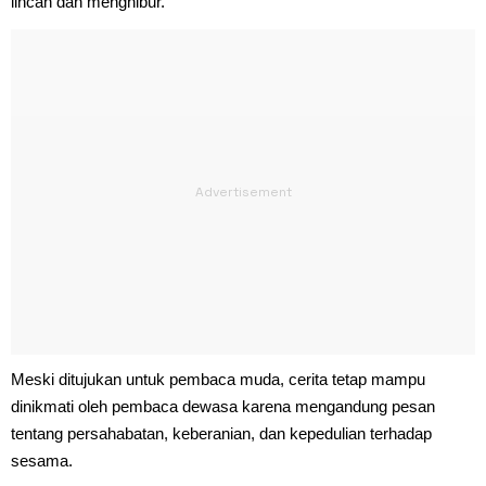
lincah dan menghibur.
Meski ditujukan untuk pembaca muda, cerita tetap mampu
dinikmati oleh pembaca dewasa karena mengandung pesan
tentang persahabatan, keberanian, dan kepedulian terhadap
sesama.