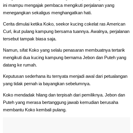
ini mampu mengajak pembaca mengikuti perjalanan yang
menegangkan sekaligus menghangatkan hati.
Cerita dimulai ketika Koko, seekor kucing cokelat ras American
Curl, ikut pulang kampung bersama tuannya. Awalnya, perjalanan
tersebut tampak biasa saja.
Namun, sifat Koko yang selalu penasaran membuatnya tertarik
mengikuti dua kucing kampung bernama Jebon dan Puteh yang
datang ke rumah.
Keputusan sederhana itu ternyata menjadi awal dari petualangan
yang tidak pernah ia bayangkan sebelumnya.
Koko mendadak hilang dan terpisah dari pemiliknya. Jebon dan
Puteh yang merasa bertanggung jawab kemudian berusaha
membantu Koko kembali pulang.