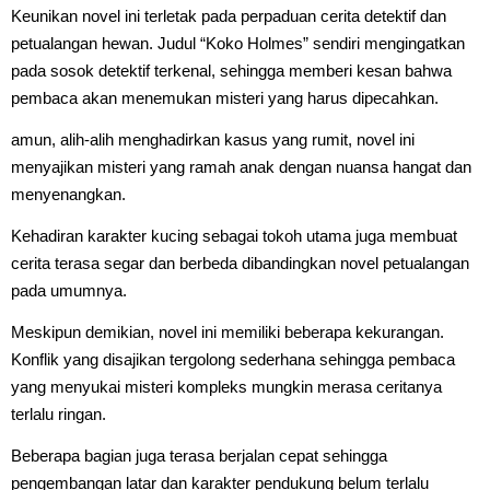
Keunikan novel ini terletak pada perpaduan cerita detektif dan
petualangan hewan. Judul “Koko Holmes” sendiri mengingatkan
pada sosok detektif terkenal, sehingga memberi kesan bahwa
pembaca akan menemukan misteri yang harus dipecahkan.
amun, alih-alih menghadirkan kasus yang rumit, novel ini
menyajikan misteri yang ramah anak dengan nuansa hangat dan
menyenangkan.
Kehadiran karakter kucing sebagai tokoh utama juga membuat
cerita terasa segar dan berbeda dibandingkan novel petualangan
pada umumnya.
Meskipun demikian, novel ini memiliki beberapa kekurangan.
Konflik yang disajikan tergolong sederhana sehingga pembaca
yang menyukai misteri kompleks mungkin merasa ceritanya
terlalu ringan.
Beberapa bagian juga terasa berjalan cepat sehingga
pengembangan latar dan karakter pendukung belum terlalu