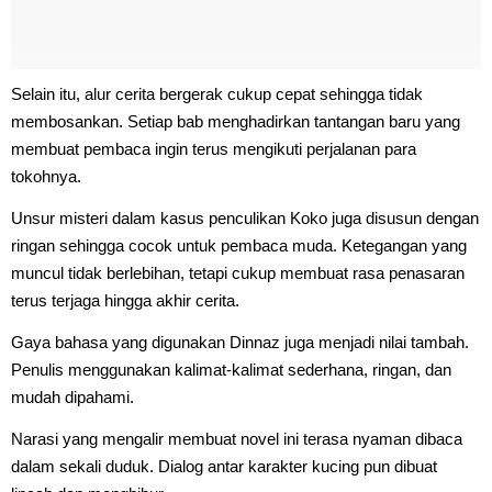
Selain itu, alur cerita bergerak cukup cepat sehingga tidak
membosankan. Setiap bab menghadirkan tantangan baru yang
membuat pembaca ingin terus mengikuti perjalanan para
tokohnya.
Unsur misteri dalam kasus penculikan Koko juga disusun dengan
ringan sehingga cocok untuk pembaca muda. Ketegangan yang
muncul tidak berlebihan, tetapi cukup membuat rasa penasaran
terus terjaga hingga akhir cerita.
Gaya bahasa yang digunakan Dinnaz juga menjadi nilai tambah.
Penulis menggunakan kalimat-kalimat sederhana, ringan, dan
mudah dipahami.
Narasi yang mengalir membuat novel ini terasa nyaman dibaca
dalam sekali duduk. Dialog antar karakter kucing pun dibuat