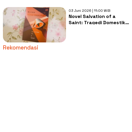
03 Juni 2026 | 11:00 WIB
Novel Salvation of a
Saint: Tragedi Domestik
dalam Bingkai Trik
Mustahil
Rekomendasi