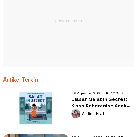
Artikel Terkini
09 Agustus 2026 | 16:40 WIB
Ulasan Salat in Secret:
Kisah Keberanian Anak
Muslim yang
Ardina Praf
Menginspirasi