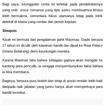
Bagi saya, keunggulan cerita ini terletak pada pendekatannya
yang unik: unsur romansa yang tipis justru membuatnya terasa
lebih bermakna, sementara fokus utamanya tetap pada intrik
detektif di istana yang cerdas dan penuh kejutan.
Sinopsis
Kisah ini bermula dari pengalaman pahit Maomao. Gadis berusia
17 tahun ini diculik oleh kawanan bandit dan dijual ke Rear Palace
(Istana Belakang) demi keuntungan mereka.
Karena Maomao tahu bahwa sebagian gajinya akan mengalir ke
kantong para penculik, ia sengaja menyembunyikan fakta bahwa
ia bisa membaca.
Baginya, berpura-pura bodoh dan tetap di posisi rendah lebih baik
daripada naik jabatan yang justru hanya akan memperkaya para
bandit tersebut.