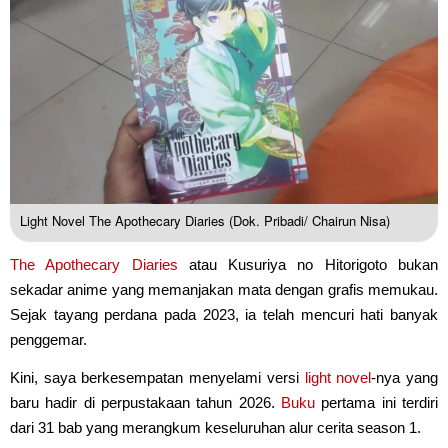
Light Novel The Apothecary Diaries (Dok. Pribadi/ Chairun Nisa)
The Apothecary Diaries
atau Kusuriya no Hitorigoto bukan
sekadar anime yang memanjakan mata dengan grafis memukau.
Sejak tayang perdana pada 2023, ia telah mencuri hati banyak
penggemar.
Kini, saya berkesempatan menyelami versi
light novel
-nya yang
baru hadir di perpustakaan tahun 2026.
Buku
pertama ini terdiri
dari 31 bab yang merangkum keseluruhan alur cerita season 1.