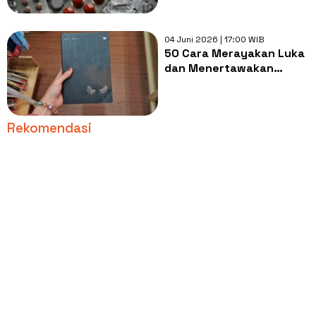
04 Juni 2026 | 17:00 WIB
50 Cara Merayakan Luka
dan Menertawakan
Kehilangan di Buku
Eminus Dolere
Rekomendasi