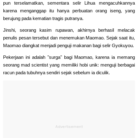
pun terselamatkan, sementara selir Lihua mengacuhkannya
karena menganggap itu hanya perbuatan orang iseng, yang
berujung pada kematian tragis putranya.
Jinshi, seorang kasim rupawan, akhirnya berhasil melacak
penulis pesan tersebut dan menemukan Maomao. Sejak saat itu,
Maomao diangkat menjadi penguji makanan bagi selir Gyokuyou.
Pekerjaan ini adalah "surga" bagi Maomao, karena ia memang
seorang mad scientist yang memiliki hobi unik: menguji berbagai
racun pada tubuhnya sendiri sejak sebelum ia diculik.