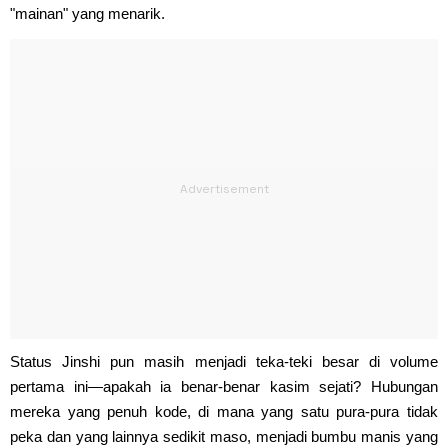
"mainan" yang menarik.
Status Jinshi pun masih menjadi teka-teki besar di volume
pertama ini—apakah ia benar-benar kasim sejati? Hubungan
mereka yang penuh kode, di mana yang satu pura-pura tidak
peka dan yang lainnya sedikit maso, menjadi bumbu manis yang