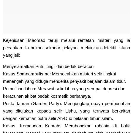
Kejeniusan Maomao teruji melalui rentetan misteri yang ia
pecahkan. Ia bukan sekadar pelayan, melainkan detektif istana
yang jeli:
Menyelamatkan Putri Lingli dari bedak beracun
Kasus Somnambulisme: Memecahkan misteri selir tingkat
menengah yang diduga menderita penyakit berjalan dalam tidur.
Pemulihan Lihua: Merawat selir Lihua yang sempat depresi dan
keracunan akibat bedak kosmetik berbahaya.
Pesta Taman (Garden Party): Mengungkap upaya pembunuhan
yang ditujukan kepada selir Lishu, yang ternyata berkaitan
dengan kematian putra selir Ah-Duo belasan tahun silam.
Kasus Keracunan Kemah: Membongkar rahasia di balik