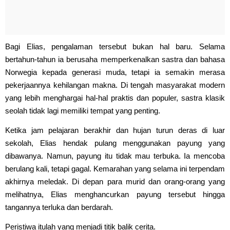
Bagi Elias, pengalaman tersebut bukan hal baru. Selama
bertahun-tahun ia berusaha memperkenalkan sastra dan bahasa
Norwegia kepada generasi muda, tetapi ia semakin merasa
pekerjaannya kehilangan makna. Di tengah masyarakat modern
yang lebih menghargai hal-hal praktis dan populer, sastra klasik
seolah tidak lagi memiliki tempat yang penting.
Ketika jam pelajaran berakhir dan hujan turun deras di luar
sekolah, Elias hendak pulang menggunakan payung yang
dibawanya. Namun, payung itu tidak mau terbuka. Ia mencoba
berulang kali, tetapi gagal. Kemarahan yang selama ini terpendam
akhirnya meledak. Di depan para murid dan orang-orang yang
melihatnya, Elias menghancurkan payung tersebut hingga
tangannya terluka dan berdarah.
Peristiwa itulah yang menjadi titik balik cerita.