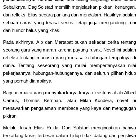
Sebaliknya, Dag Solstad memilih menjelaskan pikiran, kenangan,
dan refleksi Elias secara panjang dan mendalam. Hasilnya adalah
sebuah narasi yang terasa serius, tetapi juga mengandung ironi
dan humor halus yang khas.
Pada akhirnya, Aib dan Martabat bukan sekadar cerita tentang
seorang guru yang marah karena payung rusak. Novel ini adalah
refleksi tentang manusia yang merasa kehilangan tempatnya di
dunia. Tentang seseorang yang mulai mempertanyakan nilai
pekerjaannya, hubungan-hubungannya, dan seluruh pilihan hidup
yang pernah diambilnya.
Bagi pembaca yang menyukai karya-karya eksistensial ala Albert
Camus, Thomas Bernhard, atau Milan Kundera, novel ini
menawarkan pengalaman membaca yang kaya dan menggugah
pikiran.
Melalui kisah Elias Rukla, Dag Solstad mengingatkan bahwa
terkadang krisis terbesar dalam hidup tidak datang dari peristiwa