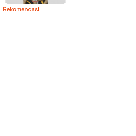
Rekomendasi