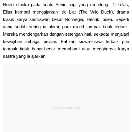
Novel dibuka pada suatu Senin pagi yang mendung. Di kelas,
Elias kembali mengajarkan Itik Liar (The Wild Duck), drama
klasik karya sastrawan besar Norwegia, Henrik Ibsen. Seperti
yang sudah sering ia alami, para murid tampak tidak tertarik.
Mereka mendengarkan dengan setengah hati, sekadar menjalani
kewajiban sebagai pelajar. Bahkan siswa-siswa terbaik pun
tampak tidak benar-benar memahami atau menghargai karya
sastra yang ia ajarkan.