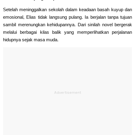
Setelah meninggalkan sekolah dalam keadaan basah kuyup dan
emosional, Elias tidak langsung pulang. Ia berjalan tanpa tujuan
sambil merenungkan kehidupannya. Dari sinilah novel bergerak
melalui berbagai kilas balik yang memperlihatkan perjalanan
hidupnya sejak masa muda.