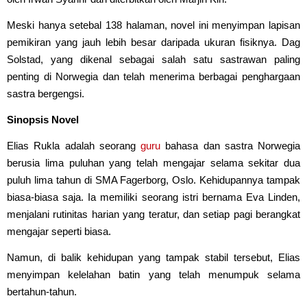
Meski hanya setebal 138 halaman, novel ini menyimpan lapisan
pemikiran yang jauh lebih besar daripada ukuran fisiknya. Dag
Solstad, yang dikenal sebagai salah satu sastrawan paling
penting di Norwegia dan telah menerima berbagai penghargaan
sastra bergengsi.
Sinopsis Novel
Elias Rukla adalah seorang
guru
bahasa dan sastra Norwegia
berusia lima puluhan yang telah mengajar selama sekitar dua
puluh lima tahun di SMA Fagerborg, Oslo. Kehidupannya tampak
biasa-biasa saja. Ia memiliki seorang istri bernama Eva Linden,
menjalani rutinitas harian yang teratur, dan setiap pagi berangkat
mengajar seperti biasa.
Namun, di balik kehidupan yang tampak stabil tersebut, Elias
menyimpan kelelahan batin yang telah menumpuk selama
bertahun-tahun.