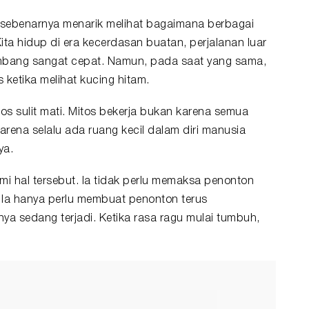
sebenarnya menarik melihat bagaimana berbagai
ta hidup di era kecerdasan buatan, perjalanan luar
mbang sangat cepat. Namun, pada saat yang sama,
ketika melihat kucing hitam.
os sulit mati. Mitos bekerja bukan karena semua
rena selalu ada ruang kecil dalam diri manusia
ya.
hal tersebut. Ia tidak perlu memaksa penonton
 Ia hanya perlu membuat penonton terus
a sedang terjadi. Ketika rasa ragu mulai tumbuh,