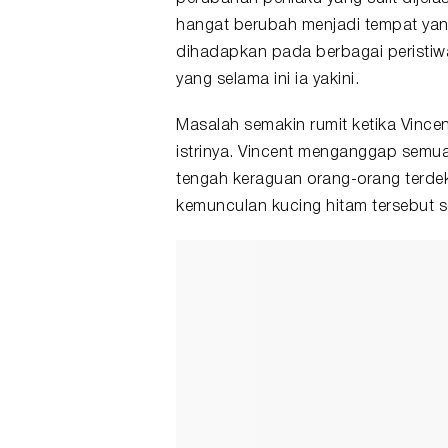
hangat berubah menjadi tempat yang 
dihadapkan pada berbagai peristiw
yang selama ini ia yakini.
Masalah semakin rumit ketika Vince
istrinya. Vincent menganggap semua
tengah keraguan orang-orang terdek
kemunculan kucing hitam tersebut 