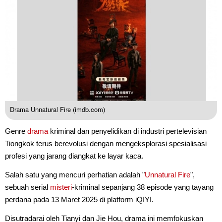
Drama Unnatural Fire (imdb.com)
Genre
drama
kriminal dan penyelidikan di industri pertelevisian
Tiongkok terus berevolusi dengan mengeksplorasi spesialisasi
profesi yang jarang diangkat ke layar kaca.
Salah satu yang mencuri perhatian adalah "
Unnatural Fire
",
sebuah serial
misteri
-kriminal sepanjang 38 episode yang tayang
perdana pada 13 Maret 2025 di platform iQIYI.
Disutradarai oleh Tianyi dan Jie Hou, drama ini memfokuskan