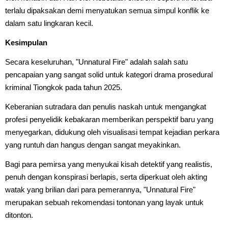
terlalu dipaksakan demi menyatukan semua simpul konflik ke
dalam satu lingkaran kecil.
Kesimpulan
Secara keseluruhan, "Unnatural Fire" adalah salah satu
pencapaian yang sangat solid untuk kategori drama prosedural
kriminal Tiongkok pada tahun 2025.
Keberanian sutradara dan penulis naskah untuk mengangkat
profesi penyelidik kebakaran memberikan perspektif baru yang
menyegarkan, didukung oleh visualisasi tempat kejadian perkara
yang runtuh dan hangus dengan sangat meyakinkan.
Bagi para pemirsa yang menyukai kisah detektif yang realistis,
penuh dengan konspirasi berlapis, serta diperkuat oleh akting
watak yang brilian dari para pemerannya, "Unnatural Fire"
merupakan sebuah rekomendasi tontonan yang layak untuk
ditonton.