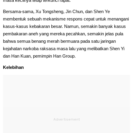
masa kecilnya tetap terkunci rapat.
Bersama-sama, Xu Tongsheng, Jin Chun, dan Shen Ye
membentuk sebuah mekanisme respons cepat untuk menangani
kasus-kasus kebakaran besar. Namun, semakin banyak kasus
pembakaran aneh yang mereka pecahkan, semakin jelas pula
bahwa semua benang merah bermuara pada satu jaringan
kejahatan narkoba raksasa masa lalu yang melibatkan Shen Yi
dan Han Kuan, pemimpin Han Group.
Kelebihan