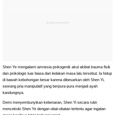
Shen Ye mengalami amnesia psikogenik akut akibat trauma fisik
dan psikologis luar biasa dari ledakan masa lalu tersebut. Ia hidup
di bawah kebohongan besar karena dibesarkan oleh Shen Yi,
seorang pria manipulatif yang berpura-pura menjadi ayah
kandungnya.
Demi menyembunyikan kebenaran, Shen Yi secara rutin
mencekoki Shen Ye dengan obat-obatan tertentu agar ingatan