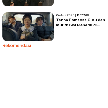
04 Juni 2026 | 11:17 WIB
Tanpa Romansa Guru dan
Murid: Sisi Menarik di
Absolute Value of
Romance
Rekomendasi